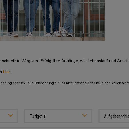
 schnellste Weg zum Erfolg. Ihre Anhänge, wie Lebenslauf und Anschr
ch
hier
.
inderung oder sexuelle Orientierung für uns nicht entscheidend bei einer Stellenbese
Tätigkeit
Aufgabengebie