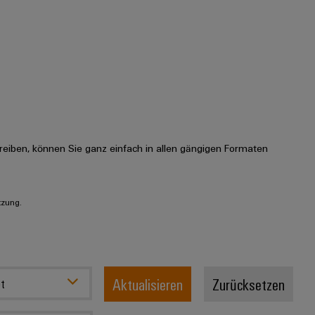
eiben, können Sie ganz einfach in allen gängigen Formaten
tzung.
Aktualisieren
Zurücksetzen
t