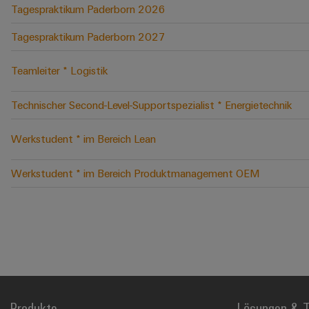
Tagespraktikum Paderborn 2026
Tagespraktikum Paderborn 2027
Teamleiter * Logistik
Technischer Second-Level-Supportspezialist * Energietechnik
Werkstudent * im Bereich Lean
Werkstudent * im Bereich Produktmanagement OEM
Produkte
Lösungen & T