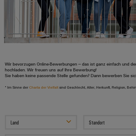
Wir bevorzugen Online-Bewerbungen – das ist ganz einfach und der
hochladen. Wir freuen uns auf Ihre Bewerbung!
Sie haben keine passende Stelle gefunden? Dann bewerben Sie si
* Im Sinne der
Charta der Vielfalt
sind Geschlecht, Alter, Herkunft, Religion, Beh
Land
Standort