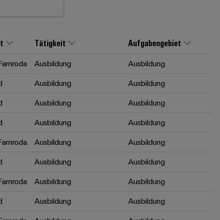
t
Tätigkeit
Aufgabengebiet
arnroda
Ausbildung
Ausbildung
d
Ausbildung
Ausbildung
d
Ausbildung
Ausbildung
d
Ausbildung
Ausbildung
arnroda
Ausbildung
Ausbildung
d
Ausbildung
Ausbildung
arnroda
Ausbildung
Ausbildung
d
Ausbildung
Ausbildung