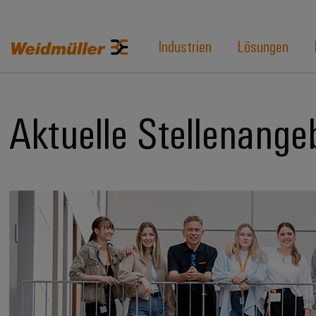
Industrien
Lösungen
Aktuelle Stellenange