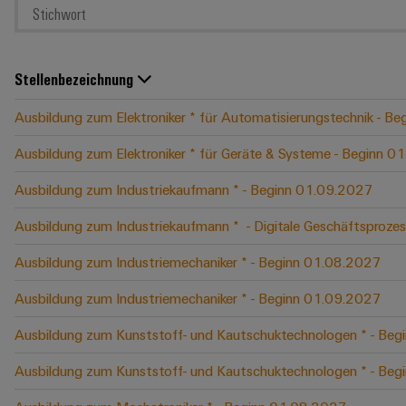
Stellenbezeichnung
Ausbildung zum Elektroniker * für Automatisierungstechnik - B
Ausbildung zum Elektroniker * für Geräte & Systeme - Beginn 
Ausbildung zum Industriekaufmann * - Beginn 01.09.2027
Ausbildung zum Industriekaufmann * ​ - Digitale Geschäftspro
Ausbildung zum Industriemechaniker * - Beginn 01.08.2027
Ausbildung zum Industriemechaniker * - Beginn 01.09.2027
Ausbildung zum Kunststoff- und Kautschuktechnologen * - Be
Ausbildung zum Kunststoff- und Kautschuktechnologen * - Be