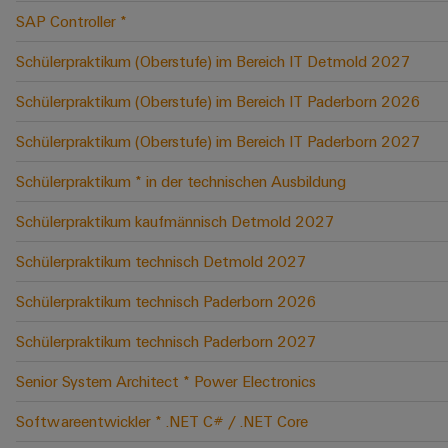
SAP Controller *
Schülerpraktikum (Oberstufe) im Bereich IT Detmold 2027
Schülerpraktikum (Oberstufe) im Bereich IT Paderborn 2026
Schülerpraktikum (Oberstufe) im Bereich IT Paderborn 2027
Schülerpraktikum * in der technischen Ausbildung
Schülerpraktikum kaufmännisch Detmold 2027
Schülerpraktikum technisch Detmold 2027
Schülerpraktikum technisch Paderborn 2026
Schülerpraktikum technisch Paderborn 2027
Senior System Architect * Power Electronics
Softwareentwickler * .NET C# / .NET Core