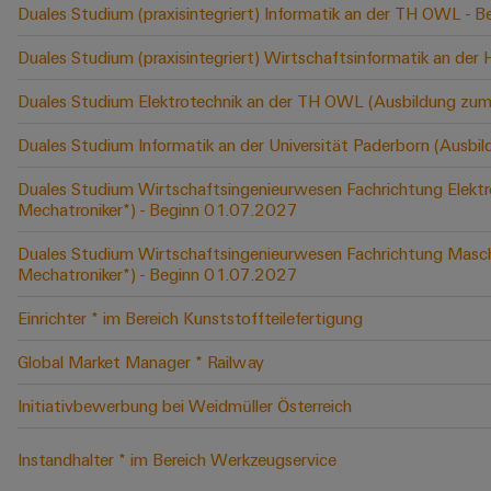
Duales Studium (praxisintegriert) Informatik an der TH OWL -
Duales Studium (praxisintegriert) Wirtschaftsinformatik an der
Duales Studium Elektrotechnik an der TH OWL (Ausbildung zum
Duales Studium Informatik an der Universität Paderborn (Ausbi
Duales Studium Wirtschaftsingenieurwesen Fachrichtung Elektr
Mechatroniker*) - Beginn 01.07.2027
Duales Studium Wirtschaftsingenieurwesen Fachrichtung Masch
Mechatroniker*) - Beginn 01.07.2027
Einrichter * im Bereich Kunststoffteilefertigung
Global Market Manager * Railway
Initiativbewerbung bei Weidmüller Österreich
Instandhalter * im Bereich Werkzeugservice