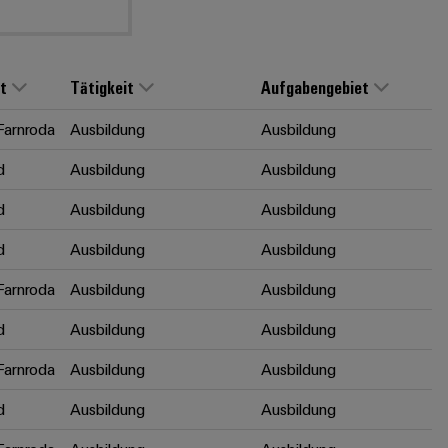
t
Tätigkeit
Aufgabengebiet
arnroda
Ausbildung
Ausbildung
d
Ausbildung
Ausbildung
d
Ausbildung
Ausbildung
d
Ausbildung
Ausbildung
arnroda
Ausbildung
Ausbildung
d
Ausbildung
Ausbildung
arnroda
Ausbildung
Ausbildung
d
Ausbildung
Ausbildung