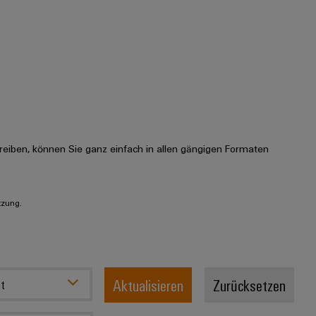
eiben, können Sie ganz einfach in allen gängigen Formaten
tzung.
Aktualisieren
Zurücksetzen
t