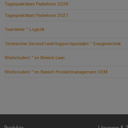
Tagespraktikum Paderborn 2026
Tagespraktikum Paderborn 2027
Teamleiter * Logistik
Technischer Second-Level-Supportspezialist * Energietechnik
Werkstudent * im Bereich Lean
Werkstudent * im Bereich Produktmanagement OEM
Produkte
Lösungen & T