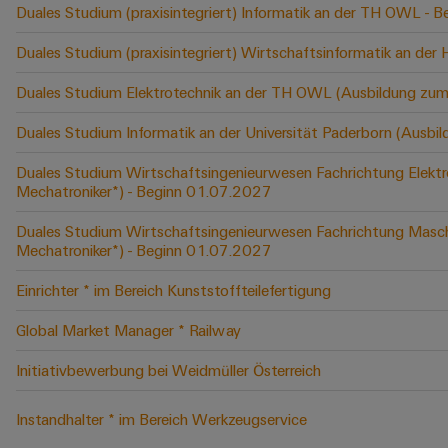
Duales Studium (praxisintegriert) Informatik an der TH OWL -
Duales Studium (praxisintegriert) Wirtschaftsinformatik an der
Duales Studium Elektrotechnik an der TH OWL (Ausbildung zum
Duales Studium Informatik an der Universität Paderborn (Ausbi
Duales Studium Wirtschaftsingenieurwesen Fachrichtung Elektr
Mechatroniker*) - Beginn 01.07.2027
Duales Studium Wirtschaftsingenieurwesen Fachrichtung Masch
Mechatroniker*) - Beginn 01.07.2027
Einrichter * im Bereich Kunststoffteilefertigung
Global Market Manager * Railway
Initiativbewerbung bei Weidmüller Österreich
Instandhalter * im Bereich Werkzeugservice