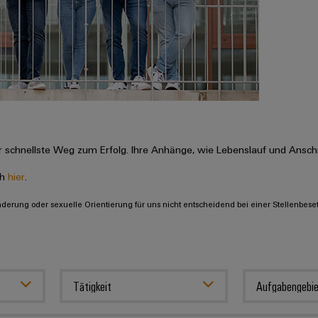
 schnellste Weg zum Erfolg. Ihre Anhänge, wie Lebenslauf und Anschr
ch
hier
.
inderung oder sexuelle Orientierung für uns nicht entscheidend bei einer Stellenbese
Tätigkeit
Aufgabengebie