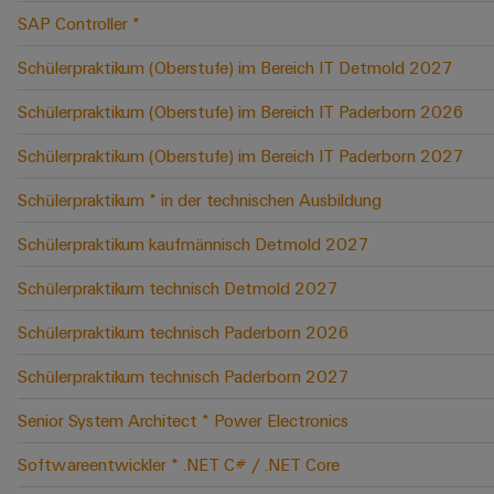
SAP Controller *
Schülerpraktikum (Oberstufe) im Bereich IT Detmold 2027
Schülerpraktikum (Oberstufe) im Bereich IT Paderborn 2026
Schülerpraktikum (Oberstufe) im Bereich IT Paderborn 2027
Schülerpraktikum * in der technischen Ausbildung
Schülerpraktikum kaufmännisch Detmold 2027
Schülerpraktikum technisch Detmold 2027
Schülerpraktikum technisch Paderborn 2026
Schülerpraktikum technisch Paderborn 2027
Senior System Architect * Power Electronics
Softwareentwickler * .NET C# / .NET Core