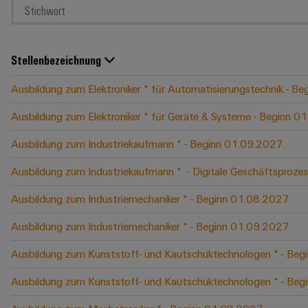
Stellenbezeichnung
Ausbildung zum Elektroniker * für Automatisierungstechnik - B
Ausbildung zum Elektroniker * für Geräte & Systeme - Beginn 
Ausbildung zum Industriekaufmann * - Beginn 01.09.2027
Ausbildung zum Industriekaufmann * ​ - Digitale Geschäftspro
Ausbildung zum Industriemechaniker * - Beginn 01.08.2027
Ausbildung zum Industriemechaniker * - Beginn 01.09.2027
Ausbildung zum Kunststoff- und Kautschuktechnologen * - Be
Ausbildung zum Kunststoff- und Kautschuktechnologen * - Be