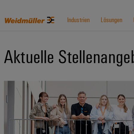
Industrien
Lösungen
Aktuelle Stellenange