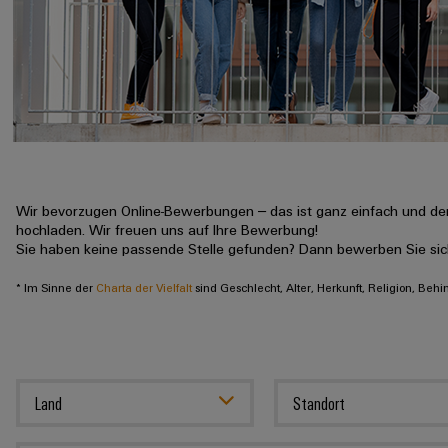
Wir bevorzugen Online-Bewerbungen – das ist ganz einfach und der
hochladen. Wir freuen uns auf Ihre Bewerbung!
Sie haben keine passende Stelle gefunden? Dann bewerben Sie si
* Im Sinne der
Charta der Vielfalt
sind Geschlecht, Alter, Herkunft, Religion, Beh
Land
Standort