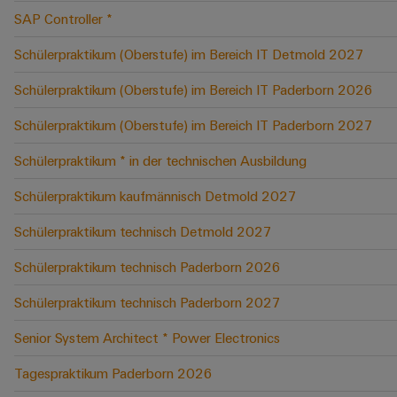
SAP Controller *
Schülerpraktikum (Oberstufe) im Bereich IT Detmold 2027
Schülerpraktikum (Oberstufe) im Bereich IT Paderborn 2026
Schülerpraktikum (Oberstufe) im Bereich IT Paderborn 2027
Schülerpraktikum * in der technischen Ausbildung
Schülerpraktikum kaufmännisch Detmold 2027
Schülerpraktikum technisch Detmold 2027
Schülerpraktikum technisch Paderborn 2026
Schülerpraktikum technisch Paderborn 2027
Senior System Architect * Power Electronics
Tagespraktikum Paderborn 2026