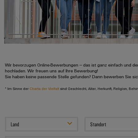
Wir bevorzugen Online-Bewerbungen – das ist ganz einfach und der
hochladen. Wir freuen uns auf Ihre Bewerbung!
Sie haben keine passende Stelle gefunden? Dann bewerben Sie si
* Im Sinne der
Charta der Vielfalt
sind Geschlecht, Alter, Herkunft, Religion, Beh
Land
Standort