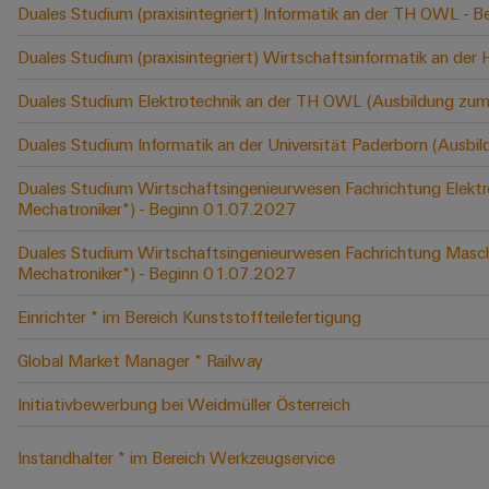
Duales Studium (praxisintegriert) Informatik an der TH OWL -
Duales Studium (praxisintegriert) Wirtschaftsinformatik an der
Duales Studium Elektrotechnik an der TH OWL (Ausbildung zum
Duales Studium Informatik an der Universität Paderborn (Ausbi
Duales Studium Wirtschaftsingenieurwesen Fachrichtung Elektr
Mechatroniker*) - Beginn 01.07.2027
Duales Studium Wirtschaftsingenieurwesen Fachrichtung Masch
Mechatroniker*) - Beginn 01.07.2027
Einrichter * im Bereich Kunststoffteilefertigung
Global Market Manager * Railway
Initiativbewerbung bei Weidmüller Österreich
Instandhalter * im Bereich Werkzeugservice