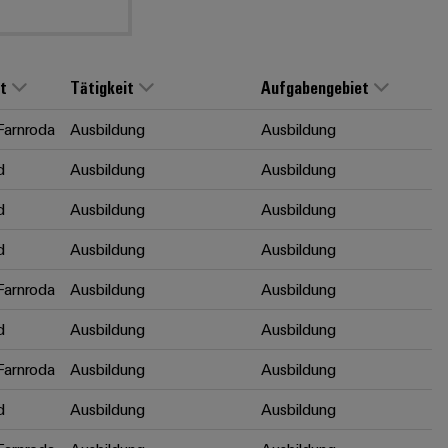
t
Tätigkeit
Aufgabengebiet
arnroda
Ausbildung
Ausbildung
d
Ausbildung
Ausbildung
d
Ausbildung
Ausbildung
d
Ausbildung
Ausbildung
arnroda
Ausbildung
Ausbildung
d
Ausbildung
Ausbildung
arnroda
Ausbildung
Ausbildung
d
Ausbildung
Ausbildung