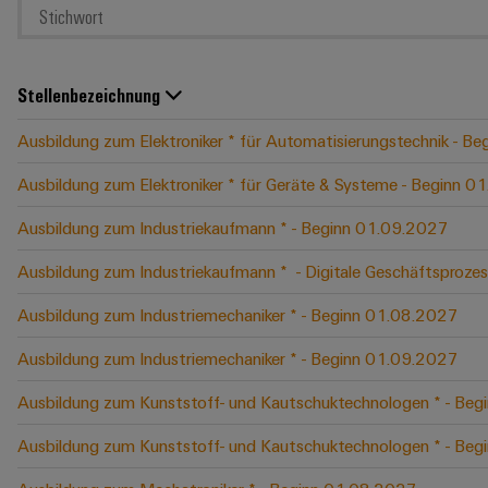
Stellenbezeichnung
Ausbildung zum Elektroniker * für Automatisierungstechnik - B
Ausbildung zum Elektroniker * für Geräte & Systeme - Beginn 
Ausbildung zum Industriekaufmann * - Beginn 01.09.2027
Ausbildung zum Industriekaufmann * ​ - Digitale Geschäftspro
Ausbildung zum Industriemechaniker * - Beginn 01.08.2027
Ausbildung zum Industriemechaniker * - Beginn 01.09.2027
Ausbildung zum Kunststoff- und Kautschuktechnologen * - Be
Ausbildung zum Kunststoff- und Kautschuktechnologen * - Be