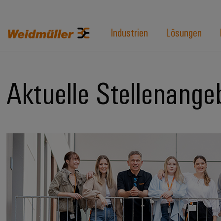
Industrien
Lösungen
Aktuelle Stellenange