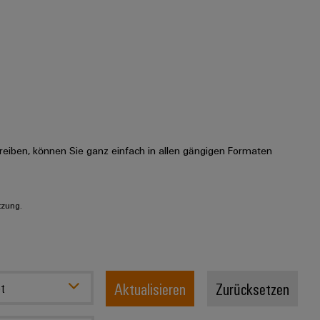
eiben, können Sie ganz einfach in allen gängigen Formaten
tzung.
Aktualisieren
Zurücksetzen
t