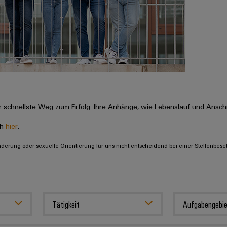
 schnellste Weg zum Erfolg. Ihre Anhänge, wie Lebenslauf und Anschr
ch
hier
.
inderung oder sexuelle Orientierung für uns nicht entscheidend bei einer Stellenbese
Tätigkeit
Aufgabengebie