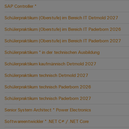
SAP Controller *
Schülerpraktikum (Oberstufe) im Bereich IT Detmold 2027
Schülerpraktikum (Oberstufe) im Bereich IT Paderborn 2026
Schülerpraktikum (Oberstufe) im Bereich IT Paderborn 2027
Schülerpraktikum * in der technischen Ausbildung
Schülerpraktikum kaufmännisch Detmold 2027
Schülerpraktikum technisch Detmold 2027
Schülerpraktikum technisch Paderborn 2026
Schülerpraktikum technisch Paderborn 2027
Senior System Architect * Power Electronics
Softwareentwickler * .NET C# / .NET Core