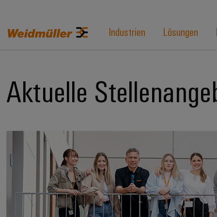
Industrien
Lösungen
Aktuelle Stellenange