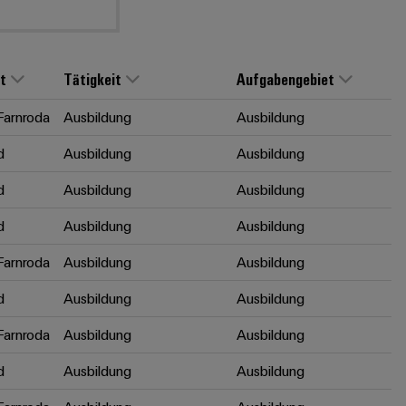
t
Tätigkeit
Aufgabengebiet
arnroda
Ausbildung
Ausbildung
d
Ausbildung
Ausbildung
d
Ausbildung
Ausbildung
d
Ausbildung
Ausbildung
arnroda
Ausbildung
Ausbildung
d
Ausbildung
Ausbildung
arnroda
Ausbildung
Ausbildung
d
Ausbildung
Ausbildung