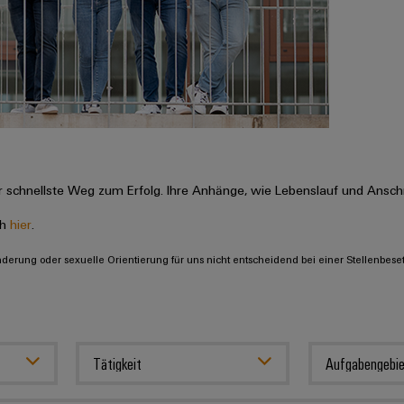
 schnellste Weg zum Erfolg. Ihre Anhänge, wie Lebenslauf und Anschr
ch
hier
.
inderung oder sexuelle Orientierung für uns nicht entscheidend bei einer Stellenbese
Tätigkeit
Aufgabengebie