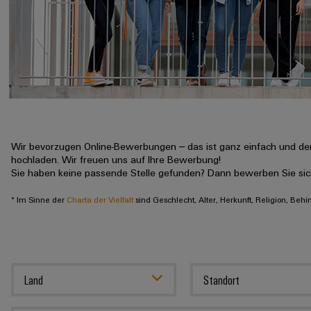
Wir bevorzugen Online-Bewerbungen – das ist ganz einfach und der
hochladen. Wir freuen uns auf Ihre Bewerbung!
Sie haben keine passende Stelle gefunden? Dann bewerben Sie si
* Im Sinne der
Charta der Vielfalt
sind Geschlecht, Alter, Herkunft, Religion, Beh
Land
Standort