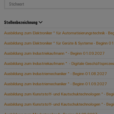
Stellenbezeichnung
Ausbildung zum Elektroniker * für Automatisierungstechnik - B
Ausbildung zum Elektroniker * für Geräte & Systeme - Beginn 
Ausbildung zum Industriekaufmann * - Beginn 01.09.2027
Ausbildung zum Industriekaufmann * ​ - Digitale Geschäftspro
Ausbildung zum Industriemechaniker * - Beginn 01.08.2027
Ausbildung zum Industriemechaniker * - Beginn 01.09.2027
Ausbildung zum Kunststoff- und Kautschuktechnologen * - Be
Ausbildung zum Kunststoff- und Kautschuktechnologen * - Be