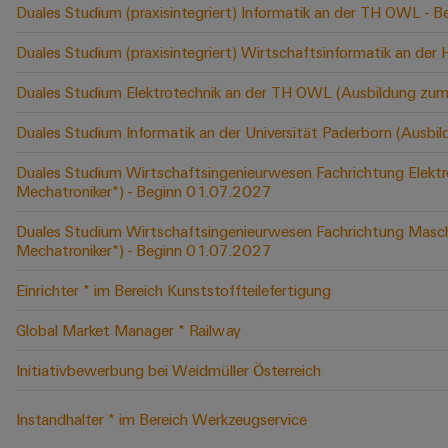
Duales Studium (praxisintegriert) Informatik an der TH OWL -
Duales Studium (praxisintegriert) Wirtschaftsinformatik an der
Duales Studium Elektrotechnik an der TH OWL (Ausbildung zum
Duales Studium Informatik an der Universität Paderborn (Ausbi
Duales Studium Wirtschaftsingenieurwesen Fachrichtung Elektr
Mechatroniker*) - Beginn 01.07.2027
Duales Studium Wirtschaftsingenieurwesen Fachrichtung Masch
Mechatroniker*) - Beginn 01.07.2027
Einrichter * im Bereich Kunststoffteilefertigung
Global Market Manager * Railway
Initiativbewerbung bei Weidmüller Österreich
Instandhalter * im Bereich Werkzeugservice