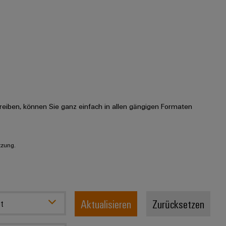
eiben, können Sie ganz einfach in allen gängigen Formaten
tzung.
Aktualisieren
Zurücksetzen
t