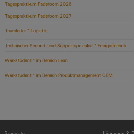
Tagespraktikum Paderborn 2026
Tagespraktikum Paderborn 2027
Teamleiter * Logistik
Technischer Second-Level-Supportspezialist * Energietechnik
Werkstudent * im Bereich Lean
Werkstudent * im Bereich Produktmanagement OEM
Produkte
Lösungen & T