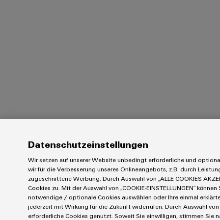
Datenschutzeinstellungen
Wir setzen auf unserer Website unbedingt erforderliche und option
wir für die Verbesserung unseres Onlineangebots, z.B. durch Leistu
zugeschnittene Werbung. Durch Auswahl von „ALLE COOKIES AKZEP
Cookies zu. Mit der Auswahl von „COOKIE-EINSTELLUNGEN“ können Sie
notwendige / optionale Cookies auswählen oder Ihre einmal erklärt
jederzeit mit Wirkung für die Zukunft widerrufen. Durch Auswahl von
erforderliche Cookies genutzt. Soweit Sie einwilligen, stimmen Sie n