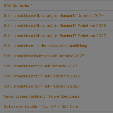
SAP Controller *
Schülerpraktikum (Oberstufe) im Bereich IT Detmold 2027
Schülerpraktikum (Oberstufe) im Bereich IT Paderborn 2026
Schülerpraktikum (Oberstufe) im Bereich IT Paderborn 2027
Schülerpraktikum * in der technischen Ausbildung
Schülerpraktikum kaufmännisch Detmold 2027
Schülerpraktikum technisch Detmold 2027
Schülerpraktikum technisch Paderborn 2026
Schülerpraktikum technisch Paderborn 2027
Senior System Architect * Power Electronics
Softwareentwickler * .NET C# / .NET Core