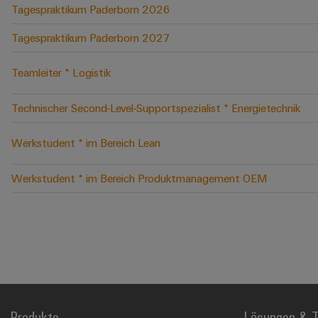
Tagespraktikum Paderborn 2026
Tagespraktikum Paderborn 2027
Teamleiter * Logistik
Technischer Second-Level-Supportspezialist * Energietechnik
Werkstudent * im Bereich Lean
Werkstudent * im Bereich Produktmanagement OEM
Produkte
Lösungen & T