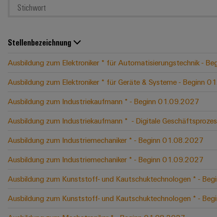
Stellenbezeichnung
Ausbildung zum Elektroniker * für Automatisierungstechnik - B
Ausbildung zum Elektroniker * für Geräte & Systeme - Beginn 
Ausbildung zum Industriekaufmann * - Beginn 01.09.2027
Ausbildung zum Industriekaufmann * ​ - Digitale Geschäftspro
Ausbildung zum Industriemechaniker * - Beginn 01.08.2027
Ausbildung zum Industriemechaniker * - Beginn 01.09.2027
Ausbildung zum Kunststoff- und Kautschuktechnologen * - Be
Ausbildung zum Kunststoff- und Kautschuktechnologen * - Be