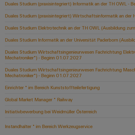
Duales Studium (praxisintegriert) Informatik an der TH OWL -
Duales Studium (praxisintegriert) Wirtschaftsinformatik an der
Duales Studium Elektrotechnik an der TH OWL (Ausbildung zum
Duales Studium Informatik an der Universität Paderborn (Ausbi
Duales Studium Wirtschaftsingenieurwesen Fachrichtung Elektr
Mechatroniker*) - Beginn 01.07.2027
Duales Studium Wirtschaftsingenieurwesen Fachrichtung Masch
Mechatroniker*) - Beginn 01.07.2027
Einrichter * im Bereich Kunststoffteilefertigung
Global Market Manager * Railway
Initiativbewerbung bei Weidmüller Österreich
Instandhalter * im Bereich Werkzeugservice