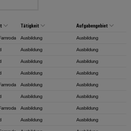
t
Tätigkeit
Aufgabengebiet
arnroda
Ausbildung
Ausbildung
d
Ausbildung
Ausbildung
d
Ausbildung
Ausbildung
d
Ausbildung
Ausbildung
arnroda
Ausbildung
Ausbildung
d
Ausbildung
Ausbildung
arnroda
Ausbildung
Ausbildung
d
Ausbildung
Ausbildung