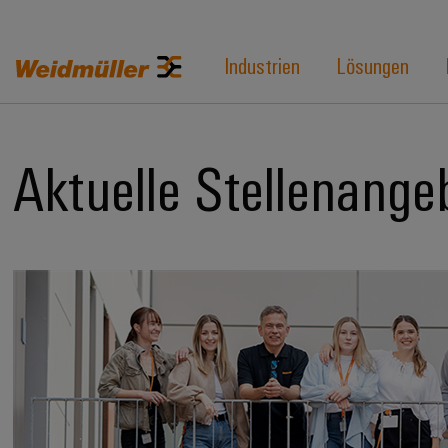
Industrien
Lösungen
Aktuelle Stellenange