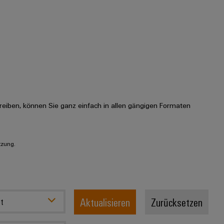
eiben, können Sie ganz einfach in allen gängigen Formaten
tzung.
Aktualisieren
Zurücksetzen
t