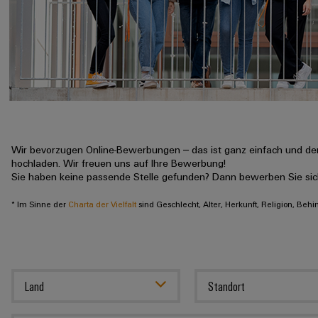
Wir bevorzugen Online-Bewerbungen – das ist ganz einfach und der
hochladen. Wir freuen uns auf Ihre Bewerbung!
Sie haben keine passende Stelle gefunden? Dann bewerben Sie si
* Im Sinne der
Charta der Vielfalt
sind Geschlecht, Alter, Herkunft, Religion, Beh
Land
Standort