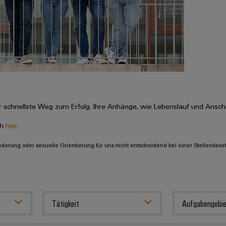
 schnellste Weg zum Erfolg. Ihre Anhänge, wie Lebenslauf und Anschr
ch
hier
.
inderung oder sexuelle Orientierung für uns nicht entscheidend bei einer Stellenbese
Tätigkeit
Aufgabengebie