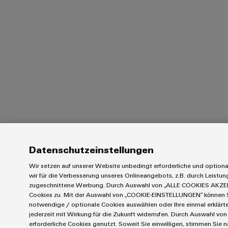
Datenschutzeinstellungen
Wir setzen auf unserer Website unbedingt erforderliche und option
wir für die Verbesserung unseres Onlineangebots, z.B. durch Leistu
zugeschnittene Werbung. Durch Auswahl von „ALLE COOKIES AKZEP
Cookies zu. Mit der Auswahl von „COOKIE-EINSTELLUNGEN“ können Sie
notwendige / optionale Cookies auswählen oder Ihre einmal erklärt
jederzeit mit Wirkung für die Zukunft widerrufen. Durch Auswahl von
erforderliche Cookies genutzt. Soweit Sie einwilligen, stimmen Sie n