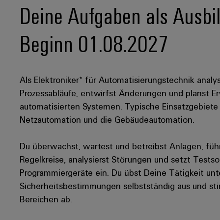
Deine Aufgaben als Ausbil
Beginn 01.08.2027
Als Elektroniker* für Automatisierungstechnik ana
Prozessabläufe, entwirfst Änderungen und planst 
automatisierten Systemen. Typische Einsatzgebiete 
Netzautomation und die Gebäudeautomation.
Du überwachst, wartest und betreibst Anlagen, füh
Regelkreise, analysierst Störungen und setzt Test
Programmiergeräte ein. Du übst Deine Tätigkeit unt
Sicherheitsbestimmungen selbstständig aus und sti
Bereichen ab.