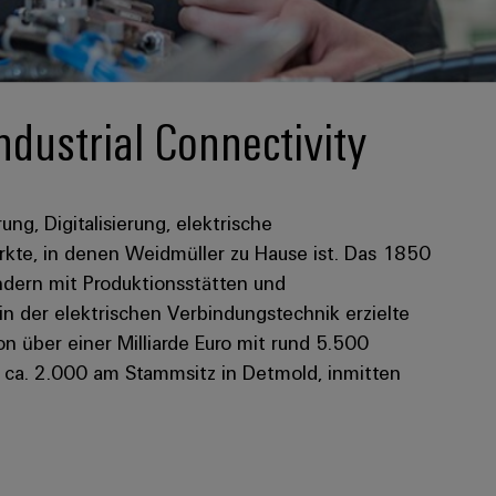
ndustrial Connectivity
rung, Digitalisierung, elektrische
kte, in denen Weidmüller zu Hause ist. Das 1850
dern mit Produktionsstätten und
 in der elektrischen Verbindungstechnik erzielte
 über einer Milliarde Euro mit rund 5.500
n ca. 2.000 am Stammsitz in Detmold, inmitten