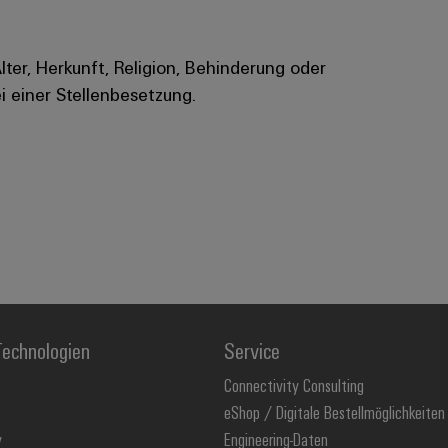
Alter, Herkunft, Religion, Behinderung oder
i einer Stellenbesetzung.
echnologien
Service
Connectivity Consulting
eShop / Digitale Bestellmöglichkeiten
y
Engineering-Daten