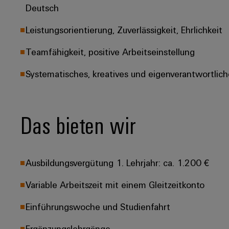
Deutsch
Leistungsorientierung, Zuverlässigkeit, Ehrlichkeit
Teamfähigkeit, positive Arbeitseinstellung
Systematisches, kreatives und eigenverantwortlich
Das bieten wir
Ausbildungsvergütung 1. Lehrjahr: ca. 1.200 €
Variable Arbeitszeit mit einem Gleitzeitkonto
Einführungswoche und Studienfahrt
Ergänzungslehrgänge