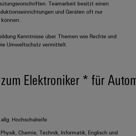
rhütungsvorschriften. Teamarbeit besitzt einen
duktionseinrichtungen und Geräten oft nur
 können.
bildung Kenntnisse über Themen wie Rechte und
wie Umweltschutz vermittelt.
 zum Elektroniker * für Auto
allg. Hochschulreife
Physik, Chemie, Technik, Informatik, Englisch und