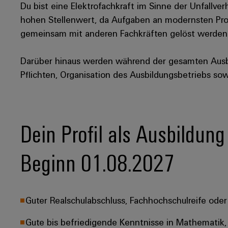
Du bist eine Elektrofachkraft im Sinne der Unfallve
hohen Stellenwert, da Aufgaben an modernsten Pro
gemeinsam mit anderen Fachkräften gelöst werden
Darüber hinaus werden während der gesamten Aus
Pflichten, Organisation des Ausbildungsbetriebs so
Dein Profil als Ausbildung
Beginn 01.08.2027
Guter Realschulabschluss, Fachhochschulreife oder 
Gute bis befriedigende Kenntnisse in Mathematik, 