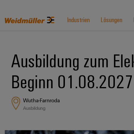
Industrien
Lösungen
Ausbildung zum Elek
Beginn 01.08.2027
Wutha-Farnroda
Ausbildung