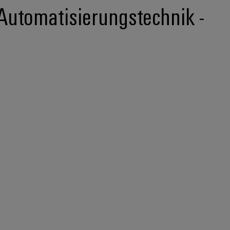
Automatisierungstechnik -