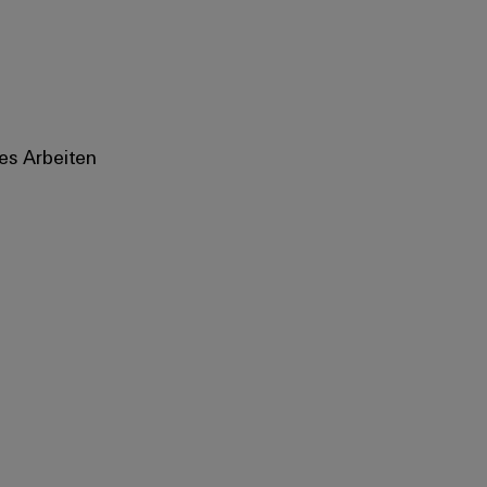
es Arbeiten