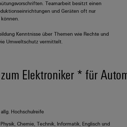
rhütungsvorschriften. Teamarbeit besitzt einen
duktionseinrichtungen und Geräten oft nur
 können.
bildung Kenntnisse über Themen wie Rechte und
wie Umweltschutz vermittelt.
 zum Elektroniker * für Auto
allg. Hochschulreife
Physik, Chemie, Technik, Informatik, Englisch und