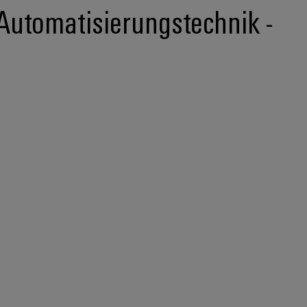
Automatisierungstechnik -