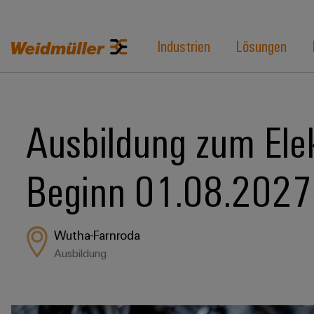
Industrien
Lösungen
Ausbildung zum Elek
Beginn 01.08.2027
Wutha-Farnroda
Ausbildung