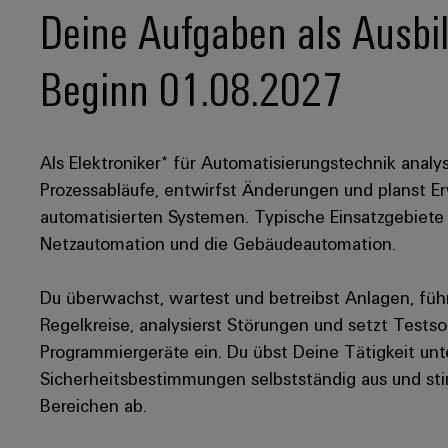
Deine Aufgaben als Ausbil
Beginn 01.08.2027
Als Elektroniker* für Automatisierungstechnik ana
Prozessabläufe, entwirfst Änderungen und planst 
automatisierten Systemen. Typische Einsatzgebiete 
Netzautomation und die Gebäudeautomation.
Du überwachst, wartest und betreibst Anlagen, füh
Regelkreise, analysierst Störungen und setzt Test
Programmiergeräte ein. Du übst Deine Tätigkeit unt
Sicherheitsbestimmungen selbstständig aus und sti
Bereichen ab.