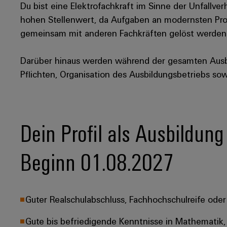
Du bist eine Elektrofachkraft im Sinne der Unfallve
hohen Stellenwert, da Aufgaben an modernsten Pro
gemeinsam mit anderen Fachkräften gelöst werden
Darüber hinaus werden während der gesamten Aus
Pflichten, Organisation des Ausbildungsbetriebs so
Dein Profil als Ausbildung
Beginn 01.08.2027
Guter Realschulabschluss, Fachhochschulreife oder 
Gute bis befriedigende Kenntnisse in Mathematik, 