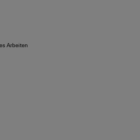
es Arbeiten