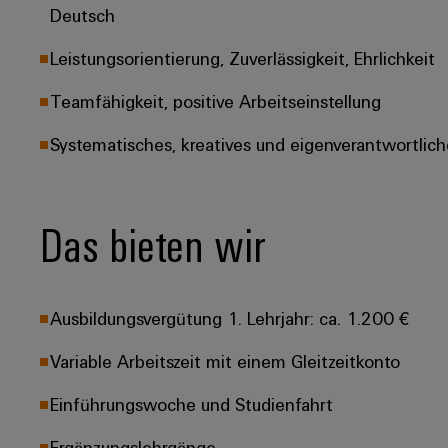
Deutsch
Leistungsorientierung, Zuverlässigkeit, Ehrlichkeit
Teamfähigkeit, positive Arbeitseinstellung
Systematisches, kreatives und eigenverantwortlich
Das bieten wir
Ausbildungsvergütung 1. Lehrjahr: ca. 1.200 €
Variable Arbeitszeit mit einem Gleitzeitkonto
Einführungswoche und Studienfahrt
Ergänzungslehrgänge