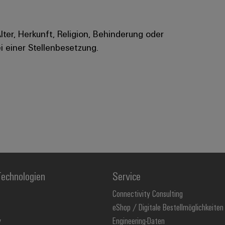
Alter, Herkunft, Religion, Behinderung oder
i einer Stellenbesetzung.
echnologien
Service
Connectivity Consulting
eShop / Digitale Bestellmöglichkeiten
y
Engineering-Daten