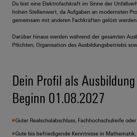
Du bist eine Elektrofachkraft im Sinne der Unfallve
hohen Stellenwert, da Aufgaben an modernsten Pro
gemeinsam mit anderen Fachkräften gelöst werden
Darüber hinaus werden während der gesamten Aus
Pflichten, Organisation des Ausbildungsbetriebs so
Dein Profil als Ausbildung
Beginn 01.08.2027
Guter Realschulabschluss, Fachhochschulreife oder 
Gute bis befriedigende Kenntnisse in Mathematik, 