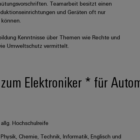
rhütungsvorschriften. Teamarbeit besitzt einen
duktionseinrichtungen und Geräten oft nur
 können.
bildung Kenntnisse über Themen wie Rechte und
wie Umweltschutz vermittelt.
 zum Elektroniker * für Auto
allg. Hochschulreife
Physik, Chemie, Technik, Informatik, Englisch und