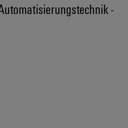
Automatisierungstechnik -