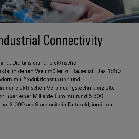
ndustrial Connectivity
rung, Digitalisierung, elektrische
kte, in denen Weidmüller zu Hause ist. Das 1850
dern mit Produktionsstätten und
 in der elektrischen Verbindungstechnik erzielte
 über einer Milliarde Euro mit rund 5.500
n ca. 2.000 am Stammsitz in Detmold, inmitten