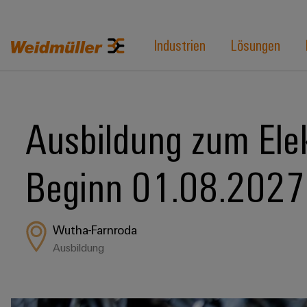
Industrien
Lösungen
Ausbildung zum Elek
Beginn 01.08.2027
Wutha-Farnroda
Ausbildung