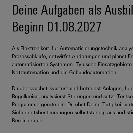
Deine Aufgaben als Ausbil
Beginn 01.08.2027
Als Elektroniker* für Automatisierungstechnik ana
Prozessabläufe, entwirfst Änderungen und planst 
automatisierten Systemen. Typische Einsatzgebiete 
Netzautomation und die Gebäudeautomation.
Du überwachst, wartest und betreibst Anlagen, füh
Regelkreise, analysierst Störungen und setzt Test
Programmiergeräte ein. Du übst Deine Tätigkeit unt
Sicherheitsbestimmungen selbstständig aus und sti
Bereichen ab.