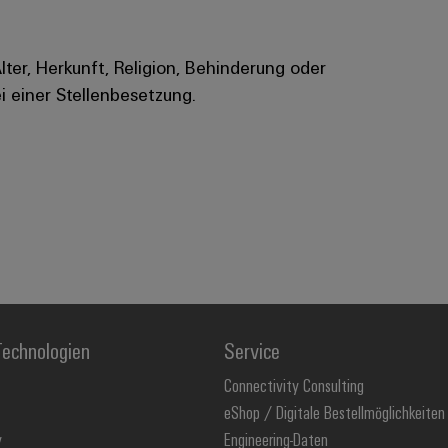
Alter, Herkunft, Religion, Behinderung oder
i einer Stellenbesetzung.
echnologien
Service
Connectivity Consulting
eShop / Digitale Bestellmöglichkeiten
y
Engineering-Daten