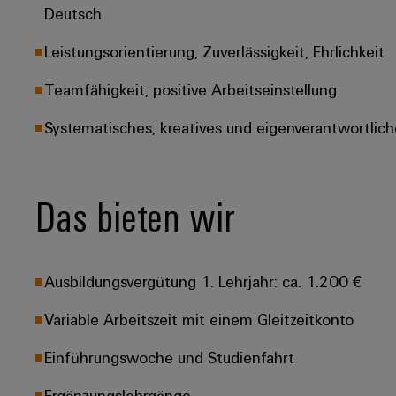
Deutsch
Leistungsorientierung, Zuverlässigkeit, Ehrlichkeit
Teamfähigkeit, positive Arbeitseinstellung
Systematisches, kreatives und eigenverantwortlich
Das bieten wir
Ausbildungsvergütung 1. Lehrjahr: ca. 1.200 €
Variable Arbeitszeit mit einem Gleitzeitkonto
Einführungswoche und Studienfahrt
Ergänzungslehrgänge