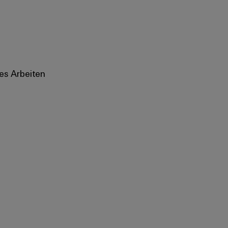
es Arbeiten