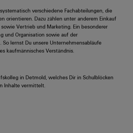
u systematisch verschiedene Fachabteilungen, die
 orientieren. Dazu zählen unter anderem Einkauf
 sowie Vertrieb und Marketing. Ein besonderer
ng und Organisation sowie auf der
. So lernst Du unsere Unternehmensabläufe
des kaufmännisches Verständnis.
fskolleg in Detmold, welches Dir in Schulblöcken
 Inhalte vermittelt.