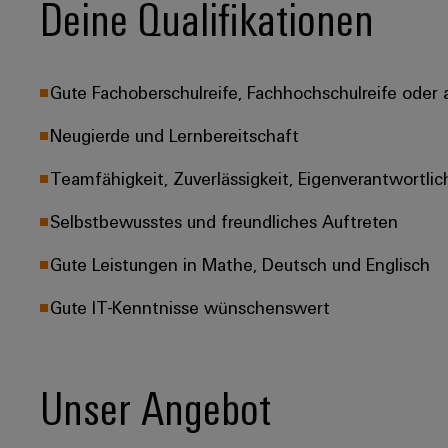
Deine Qualifikationen
Gute Fachoberschulreife, Fachhochschulreife oder 
Neugierde und Lernbereitschaft
Teamfähigkeit, Zuverlässigkeit, Eigenverantwortlic
Selbstbewusstes und freundliches Auftreten
Gute Leistungen in Mathe, Deutsch und Englisch
Gute IT-Kenntnisse wünschenswert
Unser Angebot