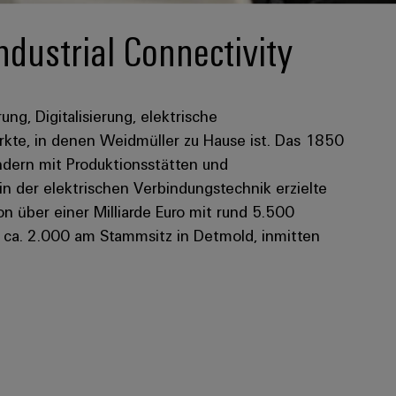
ndustrial Connectivity
rung, Digitalisierung, elektrische
kte, in denen Weidmüller zu Hause ist. Das 1850
dern mit Produktionsstätten und
 in der elektrischen Verbindungstechnik erzielte
 über einer Milliarde Euro mit rund 5.500
n ca. 2.000 am Stammsitz in Detmold, inmitten