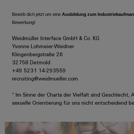
Bewirb dich jetzt um eine
Ausbildung zum Industriekaufmann
Bewerbung!
Weidmüller Interface GmbH & Co. KG
Yvonne Lohmeier-Weidner
Klingenbergstraße 26
32758 Detmold
+49 5231 14-293559
recruiting@weidmueller.com
* Im Sinne der Charta der Vielfalt sind Geschlecht, 
sexuelle Orientierung für uns nicht entscheidend be