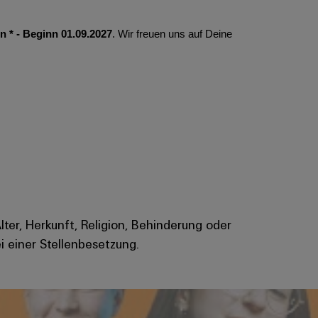
 * - Beginn 01.09.2027
. Wir freuen uns auf Deine
Alter, Herkunft, Religion, Behinderung oder
i einer Stellenbesetzung.