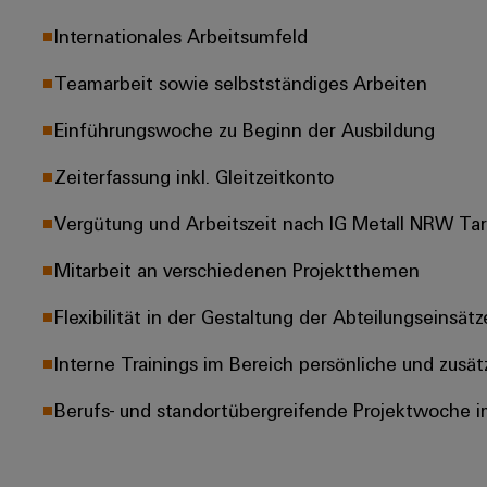
Internationales Arbeitsumfeld
Teamarbeit sowie selbstständiges Arbeiten
Einführungswoche zu Beginn der Ausbildung
Zeiterfassung inkl. Gleitzeitkonto
Vergütung und Arbeitszeit nach IG Metall NRW Tarif
Mitarbeit an verschiedenen Projektthemen
Flexibilität in der Gestaltung der Abteilungseinsätz
Interne Trainings im Bereich persönliche und zusä
Berufs- und standortübergreifende Projektwoche i