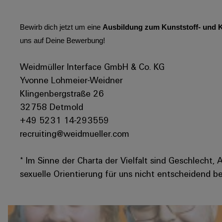
Bewirb dich jetzt um eine
Ausbildung zum Kunststoff- und K
uns auf Deine Bewerbung!
Weidmüller Interface GmbH & Co. KG
Yvonne Lohmeier-Weidner
Klingenbergstraße 26
32758 Detmold
+49 5231 14-293559
recruiting@weidmueller.com
* Im Sinne der Charta der Vielfalt sind Geschlecht, 
sexuelle Orientierung für uns nicht entscheidend be