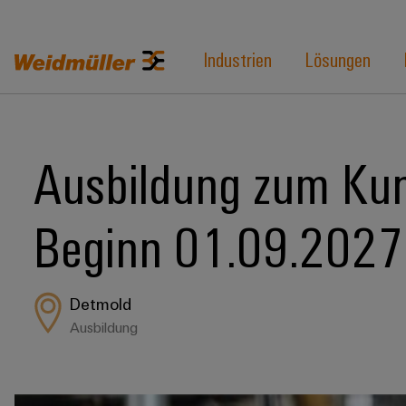
Industrien
Lösungen
Ausbildung zum Kun
Beginn 01.09.2027
Detmold
Ausbildung