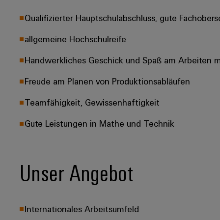
Qualifizierter Hauptschulabschluss, gute Fachobers
allgemeine Hochschulreife
Handwerkliches Geschick und Spaß am Arbeiten 
Freude am Planen von Produktionsabläufen
Teamfähigkeit, Gewissenhaftigkeit
Gute Leistungen in Mathe und Technik
Unser Angebot
Internationales Arbeitsumfeld