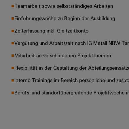
Teamarbeit sowie selbstständiges Arbeiten
Einführungswoche zu Beginn der Ausbildung
Zeiterfassung inkl. Gleitzeitkonto
Vergütung und Arbeitszeit nach IG Metall NRW Tarif
Mitarbeit an verschiedenen Projektthemen
Flexibilität in der Gestaltung der Abteilungseinsätz
Interne Trainings im Bereich persönliche und zusät
Berufs- und standortübergreifende Projektwoche i