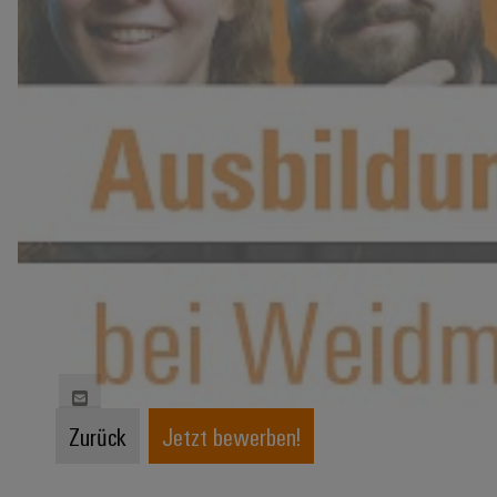
Zurück
Jetzt bewerben!