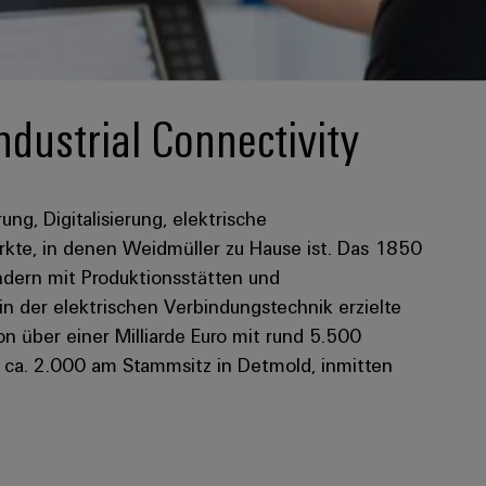
ndustrial Connectivity
rung, Digitalisierung, elektrische
kte, in denen Weidmüller zu Hause ist. Das 1850
dern mit Produktionsstätten und
 in der elektrischen Verbindungstechnik erzielte
 über einer Milliarde Euro mit rund 5.500
n ca. 2.000 am Stammsitz in Detmold, inmitten