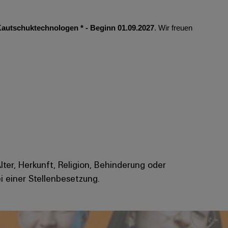
autschuktechnologen * - Beginn 01.09.2027
. Wir freuen
Alter, Herkunft, Religion, Behinderung oder
i einer Stellenbesetzung.