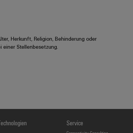
Alter, Herkunft, Religion, Behinderung oder
i einer Stellenbesetzung.
echnologien
Service