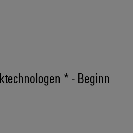
uktechnologen * - Beginn