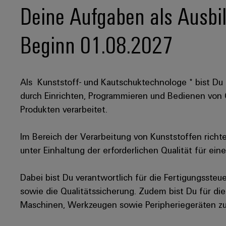
Deine Aufgaben als Ausbi
Beginn 01.08.2027
Als Kunststoff- und Kautschuktechnologe * bist Du e
durch Einrichten, Programmieren und Bedienen vo
Produkten verarbeitet.
Im Bereich der Verarbeitung von Kunststoffen richt
unter Einhaltung der erforderlichen Qualität für ein
Dabei bist Du verantwortlich für die Fertigungsste
sowie die Qualitätssicherung. Zudem bist Du für di
Maschinen, Werkzeugen sowie Peripheriegeräten zu