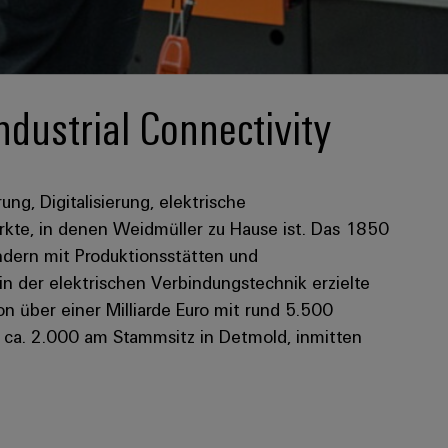
ndustrial Connectivity
rung, Digitalisierung, elektrische
kte, in denen Weidmüller zu Hause ist. Das 1850
dern mit Produktionsstätten und
 in der elektrischen Verbindungstechnik erzielte
 über einer Milliarde Euro mit rund 5.500
n ca. 2.000 am Stammsitz in Detmold, inmitten