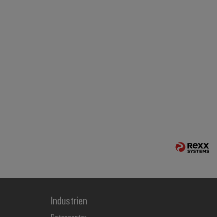
Industrien