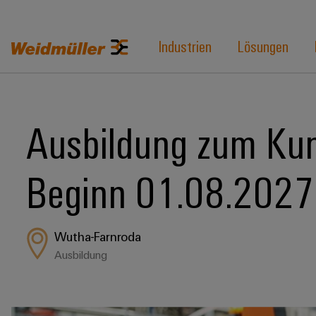
Industrien
Lösungen
Ausbildung zum Kun
Beginn 01.08.2027
Wutha-Farnroda
Ausbildung