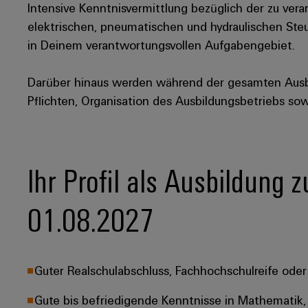
Intensive Kenntnisvermittlung bezüglich der zu ve
elektrischen, pneumatischen und hydraulischen Ste
in Deinem verantwortungsvollen Aufgabengebiet.
Darüber hinaus werden während der gesamten Aus
Pflichten, Organisation des Ausbildungsbetriebs so
Ihr Profil als Ausbildung
01.08.2027
Guter Realschulabschluss, Fachhochschulreife oder
Gute bis befriedigende Kenntnisse in Mathematik, 