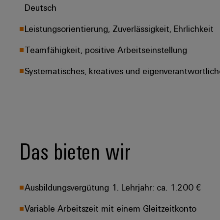
Deutsch
Leistungsorientierung, Zuverlässigkeit, Ehrlichkeit
Teamfähigkeit, positive Arbeitseinstellung
Systematisches, kreatives und eigenverantwortlich
Das bieten wir
Ausbildungsvergütung 1. Lehrjahr: ca. 1.200 €
Variable Arbeitszeit mit einem Gleitzeitkonto