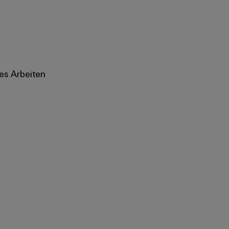
es Arbeiten