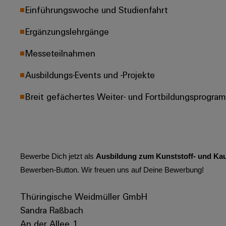
Einführungswoche und Studienfahrt
Ergänzungslehrgänge
Messeteilnahmen
Ausbildungs-Events und -Projekte
Breit gefächertes Weiter- und Fortbildungsprogra
Bewerbe Dich jetzt als
Ausbildung zum Kunststoff- und Kau
Bewerben-Button. Wir freuen uns auf Deine Bewerbung!
Thüringische Weidmüller GmbH
Sandra Raßbach
An der Allee 1