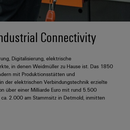
ndustrial Connectivity
rung, Digitalisierung, elektrische
kte, in denen Weidmüller zu Hause ist. Das 1850
dern mit Produktionsstätten und
 in der elektrischen Verbindungstechnik erzielte
 über einer Milliarde Euro mit rund 5.500
n ca. 2.000 am Stammsitz in Detmold, inmitten