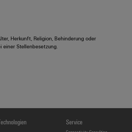
Alter, Herkunft, Religion, Behinderung oder
i einer Stellenbesetzung.
echnologien
Service