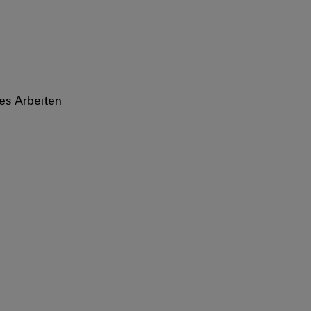
es Arbeiten