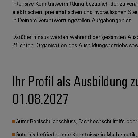
Intensive Kenntnisvermittlung bezüglich der zu ve
elektrischen, pneumatischen und hydraulischen Ste
in Deinem verantwortungsvollen Aufgabengebiet.
Darüber hinaus werden während der gesamten Aus
Pflichten, Organisation des Ausbildungsbetriebs so
Ihr Profil als Ausbildung
01.08.2027
Guter Realschulabschluss, Fachhochschulreife oder
Gute bis befriedigende Kenntnisse in Mathematik, 