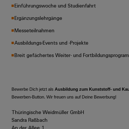
Einführungswoche und Studienfahrt
Ergänzungslehrgänge
Messeteilnahmen
Ausbildungs-Events und -Projekte
Breit gefächertes Weiter- und Fortbildungsprogra
Bewerbe Dich jetzt als
Ausbildung zum Kunststoff- und Kau
Bewerben-Button. Wir freuen uns auf Deine Bewerbung!
Thüringische Weidmüller GmbH
Sandra Raßbach
An der Allee 1