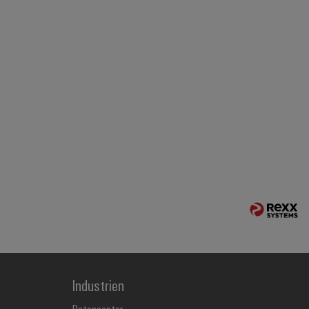
Industrien