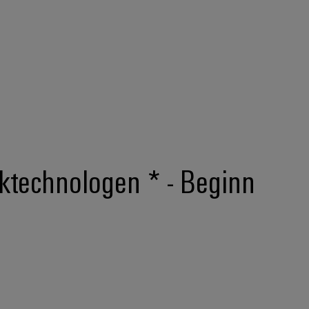
uktechnologen * - Beginn