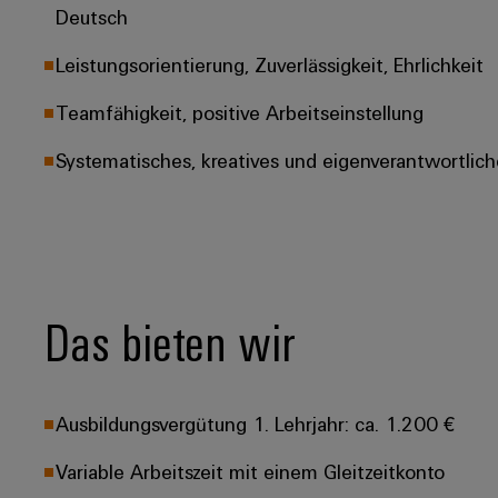
Deutsch
Leistungsorientierung, Zuverlässigkeit, Ehrlichkeit
Teamfähigkeit, positive Arbeitseinstellung
Systematisches, kreatives und eigenverantwortlich
Das bieten wir
Ausbildungsvergütung 1. Lehrjahr: ca. 1.200 €
Variable Arbeitszeit mit einem Gleitzeitkonto