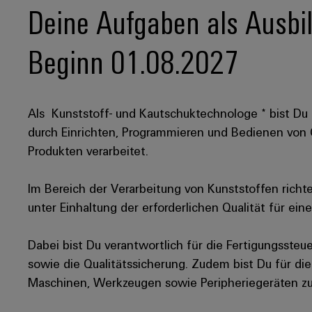
Deine Aufgaben als Ausbi
Beginn 01.08.2027
Als Kunststoff- und Kautschuktechnologe * bist Du e
durch Einrichten, Programmieren und Bedienen vo
Produkten verarbeitet.
Im Bereich der Verarbeitung von Kunststoffen richt
unter Einhaltung der erforderlichen Qualität für ein
Dabei bist Du verantwortlich für die Fertigungsste
sowie die Qualitätssicherung. Zudem bist Du für di
Maschinen, Werkzeugen sowie Peripheriegeräten zu