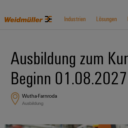
Industrien
Lösungen
Ausbildung zum Kun
Beginn 01.08.2027
Wutha-Farnroda
Ausbildung