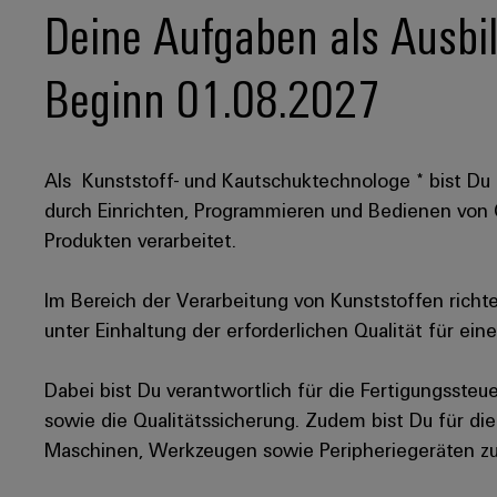
Deine Aufgaben als Ausbi
Beginn 01.08.2027
Als Kunststoff- und Kautschuktechnologe * bist Du e
durch Einrichten, Programmieren und Bedienen vo
Produkten verarbeitet.
Im Bereich der Verarbeitung von Kunststoffen richt
unter Einhaltung der erforderlichen Qualität für ein
Dabei bist Du verantwortlich für die Fertigungsste
sowie die Qualitätssicherung. Zudem bist Du für di
Maschinen, Werkzeugen sowie Peripheriegeräten zu