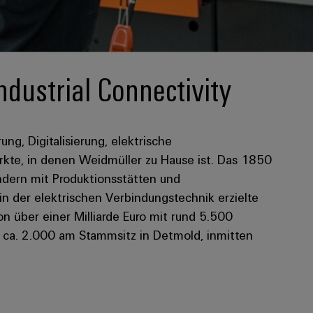
ndustrial Connectivity
rung, Digitalisierung, elektrische
kte, in denen Weidmüller zu Hause ist. Das 1850
dern mit Produktionsstätten und
 in der elektrischen Verbindungstechnik erzielte
 über einer Milliarde Euro mit rund 5.500
n ca. 2.000 am Stammsitz in Detmold, inmitten