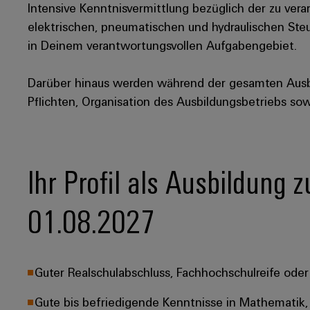
Intensive Kenntnisvermittlung bezüglich der zu ve
elektrischen, pneumatischen und hydraulischen Ste
in Deinem verantwortungsvollen Aufgabengebiet.
Darüber hinaus werden während der gesamten Aus
Pflichten, Organisation des Ausbildungsbetriebs so
Ihr Profil als Ausbildung
01.08.2027
Guter Realschulabschluss, Fachhochschulreife oder
Gute bis befriedigende Kenntnisse in Mathematik, 