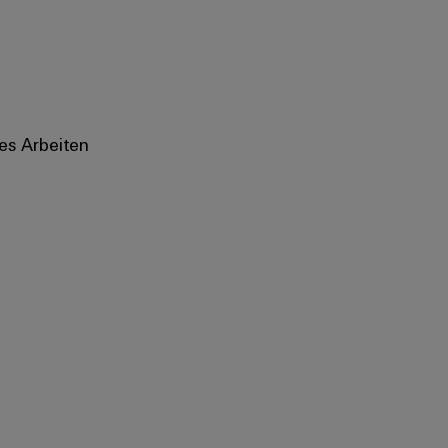
es Arbeiten