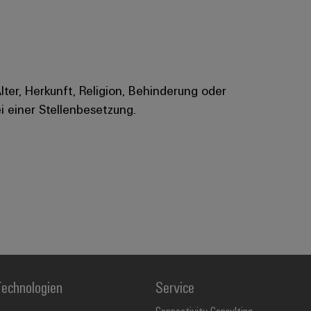
Alter, Herkunft, Religion, Behinderung oder
i einer Stellenbesetzung.
echnologien
Service