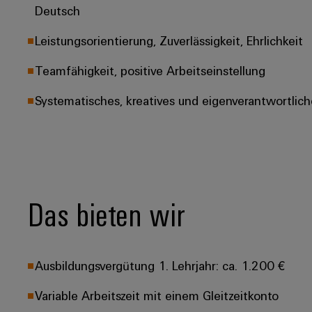
Deutsch
Leistungsorientierung, Zuverlässigkeit, Ehrlichkeit
Teamfähigkeit, positive Arbeitseinstellung
Systematisches, kreatives und eigenverantwortlich
Das bieten wir
Ausbildungsvergütung 1. Lehrjahr: ca. 1.200 €
Variable Arbeitszeit mit einem Gleitzeitkonto