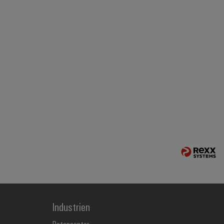
Industrien