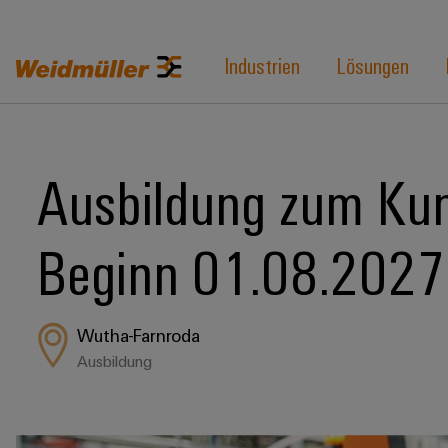
Industrien
Lösungen
Ausbildung zum Kun
Beginn 01.08.2027
Wutha-Farnroda
Ausbildung