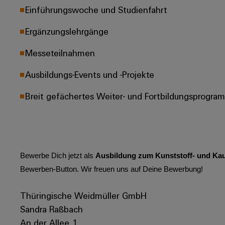
Einführungswoche und Studienfahrt
Ergänzungslehrgänge
Messeteilnahmen
Ausbildungs-Events und -Projekte
Breit gefächertes Weiter- und Fortbildungsprogra
Bewerbe Dich jetzt als
Ausbildung zum Kunststoff- und Kau
Bewerben-Button. Wir freuen uns auf Deine Bewerbung!
Thüringische Weidmüller GmbH
Sandra Raßbach
An der Allee 1