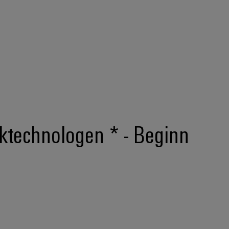
uktechnologen * - Beginn