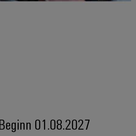
 Beginn 01.08.2027