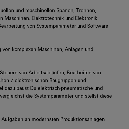
nuellen und maschinellen Spanen, Trennen,
 Maschinen. Elektrotechnik und Elektronik
 Bearbeitung von Systemparameter und Software
ung von komplexen Maschinen, Anlagen und
 Steuern von Arbeitsabläufen, Bearbeiten von
chen / elektronischen Baugruppen und
l dazu baust Du elektrisch-pneumatische und
 vergleichst die Systemparameter und stellst diese
n: Aufgaben an modernsten Produktionsanlagen