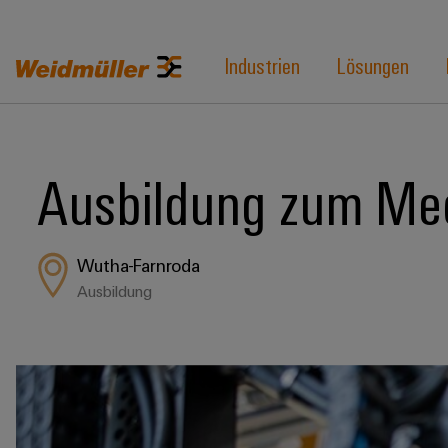
Industrien
Lösungen
Ausbildung zum Mec
Wutha-Farnroda
Ausbildung