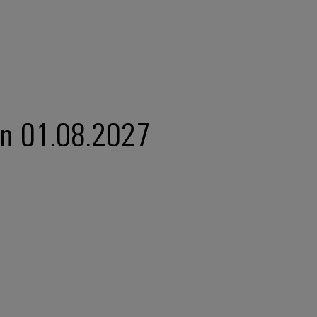
inn 01.08.2027