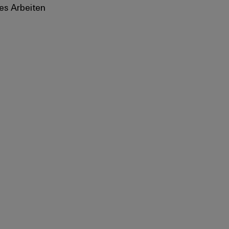
es Arbeiten