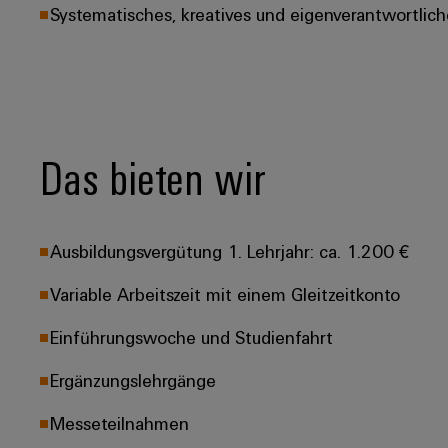
Systematisches, kreatives und eigenverantwortlich
Das bieten wir
Ausbildungsvergütung 1. Lehrjahr: ca. 1.200 €
Variable Arbeitszeit mit einem Gleitzeitkonto
Einführungswoche und Studienfahrt
Ergänzungslehrgänge
Messeteilnahmen