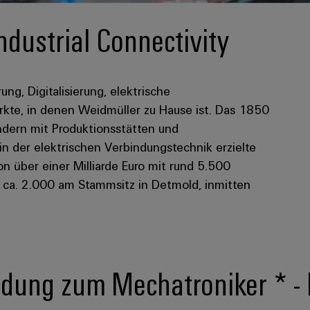
ndustrial Connectivity
rung, Digitalisierung, elektrische
kte, in denen Weidmüller zu Hause ist. Das 1850
dern mit Produktionsstätten und
 in der elektrischen Verbindungstechnik erzielte
 über einer Milliarde Euro mit rund 5.500
n ca. 2.000 am Stammsitz in Detmold, inmitten
ldung zum Mechatroniker * -