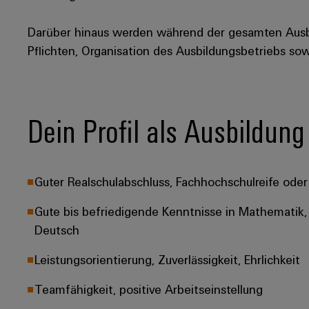
Darüber hinaus werden während der gesamten Aus
Pflichten, Organisation des Ausbildungsbetriebs so
Dein Profil als Ausbildun
Guter Realschulabschluss, Fachhochschulreife oder 
Gute bis befriedigende Kenntnisse in Mathematik, 
Deutsch
Leistungsorientierung, Zuverlässigkeit, Ehrlichkeit
Teamfähigkeit, positive Arbeitseinstellung