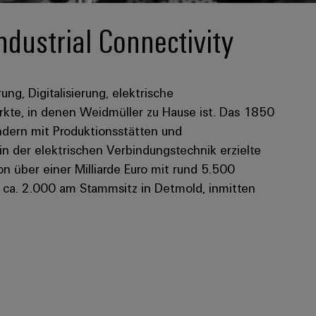
ndustrial Connectivity
rung, Digitalisierung, elektrische
kte, in denen Weidmüller zu Hause ist. Das 1850
dern mit Produktionsstätten und
 in der elektrischen Verbindungstechnik erzielte
 über einer Milliarde Euro mit rund 5.500
n ca. 2.000 am Stammsitz in Detmold, inmitten