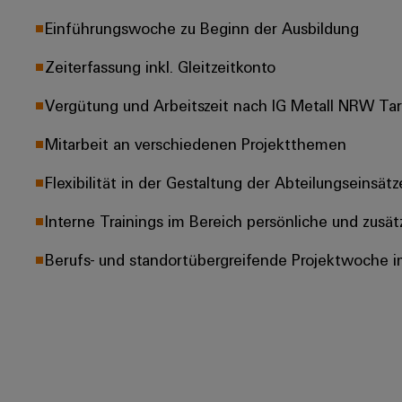
Einführungswoche zu Beginn der Ausbildung
Zeiterfassung inkl. Gleitzeitkonto
Vergütung und Arbeitszeit nach IG Metall NRW Tarif
Mitarbeit an verschiedenen Projektthemen
Flexibilität in der Gestaltung der Abteilungseinsätz
Interne Trainings im Bereich persönliche und zusä
Berufs- und standortübergreifende Projektwoche i