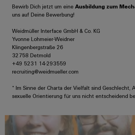
Bewirb Dich jetzt um eine
Ausbildung zum Mechat
uns auf Deine Bewerbung!
Weidmüller Interface GmbH & Co. KG
Yvonne Lohmeier-Weidner
Klingenbergstraße 26
32758 Detmold
+49 5231 14-293559
recruiting@weidmueller.com
* Im Sinne der Charta der Vielfalt sind Geschlecht, 
sexuelle Orientierung für uns nicht entscheidend be