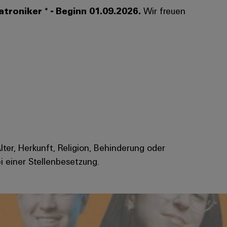
roniker * - Beginn 01.09.2026.
Wir freuen
Alter, Herkunft, Religion, Behinderung oder
i einer Stellenbesetzung.