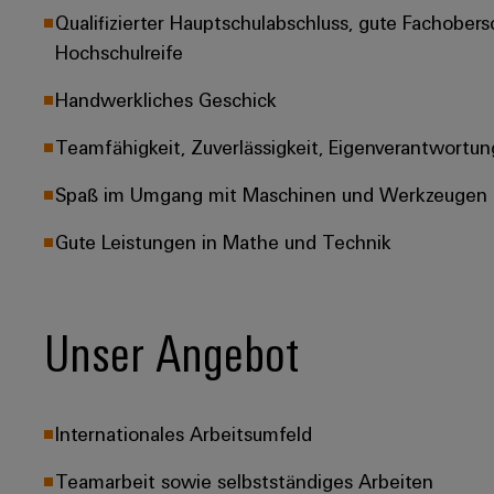
Qualifizierter Hauptschulabschluss, gute Fachobers
Hochschulreife
Handwerkliches Geschick
Teamfähigkeit, Zuverlässigkeit, Eigenverantwortun
Spaß im Umgang mit Maschinen und Werkzeugen
Gute Leistungen in Mathe und Technik
Unser Angebot
Internationales Arbeitsumfeld
Teamarbeit sowie selbstständiges Arbeiten