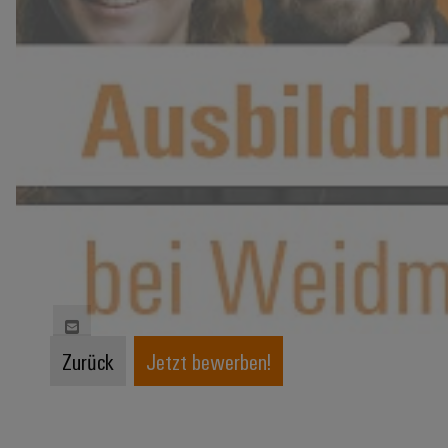
Zurück
Jetzt bewerben!