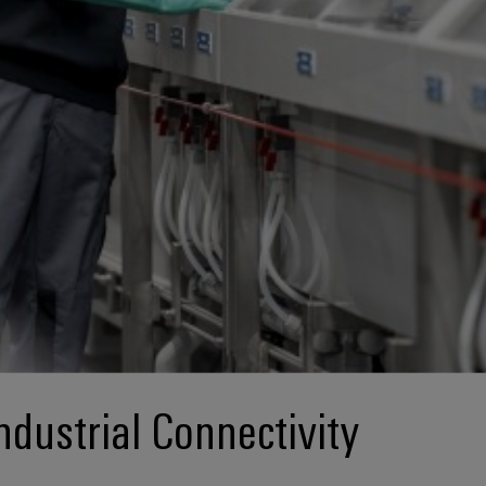
ndustrial Connectivity