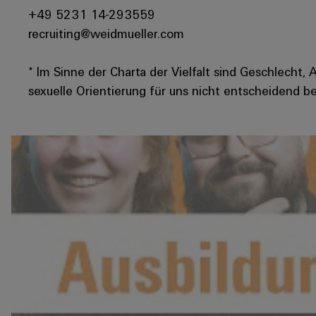
+49 5231 14-293559
recruiting@weidmueller.com
* Im Sinne der Charta der Vielfalt sind Geschlecht, 
sexuelle Orientierung für uns nicht entscheidend be