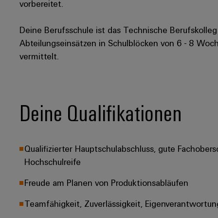
vorbereitet.​
Deine Berufsschule ist das Technische Berufskolleg
Abteilungseinsätzen in Schulblöcken von 6 - 8 Woche
vermittelt.
Deine Qualifikationen
Qualifizierter Hauptschulabschluss, gute Fachobers
Hochschulreife​
Freude am Planen von Produktionsabläufen​
Teamfähigkeit, Zuverlässigkeit, Eigenverantwortung