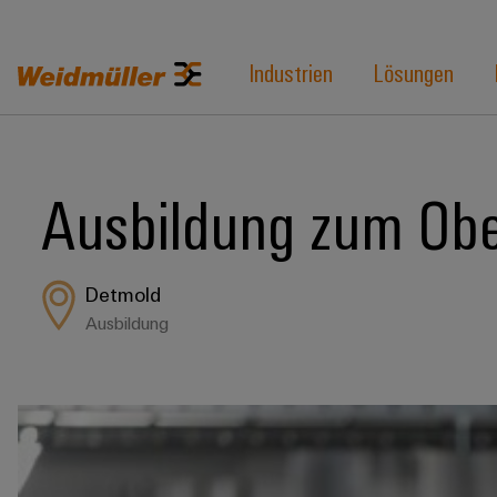
Industrien
Lösungen
Ausbildung zum Obe
Detmold
Ausbildung