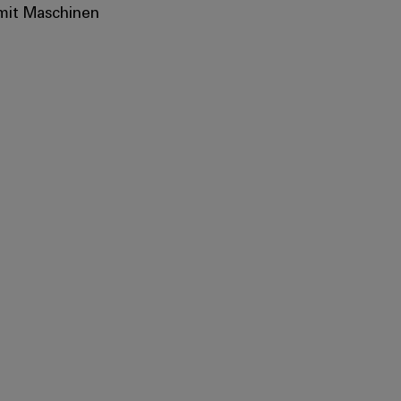
mit Maschinen​