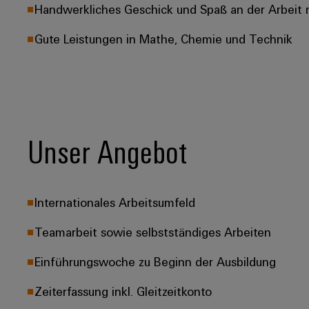
Handwerkliches Geschick und Spaß an der Arbeit 
Gute Leistungen in Mathe, Chemie und Technik
Unser Angebot
Internationales Arbeitsumfeld​
Teamarbeit sowie selbstständiges Arbeiten​
Einführungswoche zu Beginn der Ausbildung​
Zeiterfassung inkl. Gleitzeitkonto​