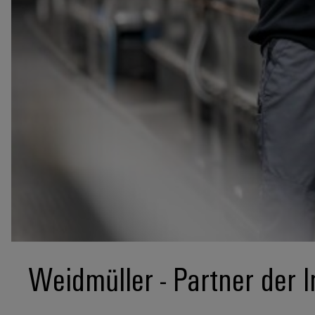
Weidmüller - Partner der I