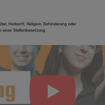
Alter, Herkunft, Religion, Behinderung oder
i einer Stellenbesetzung.