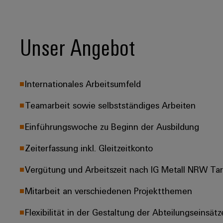
Unser Angebot
Internationales Arbeitsumfeld
Teamarbeit sowie selbstständiges Arbeiten
Einführungswoche zu Beginn der Ausbildung
Zeiterfassung inkl. Gleitzeitkonto
Vergütung und Arbeitszeit nach IG Metall NRW Tarif
Mitarbeit an verschiedenen Projektthemen
Flexibilität in der Gestaltung der Abteilungseinsätz