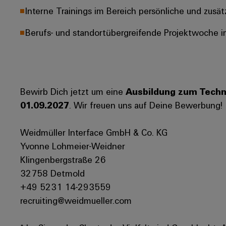
Interne Trainings im Bereich persönliche und zusä
Berufs- und standortübergreifende Projektwoche i
Bewirb Dich jetzt um eine
Ausbildung zum Techn
01.09.2027
. Wir freuen uns auf Deine Bewerbung!
Weidmüller Interface GmbH & Co. KG
Yvonne Lohmeier-Weidner
Klingenbergstraße 26
32758 Detmold
+49 5231 14-293559
recruiting@weidmueller.com