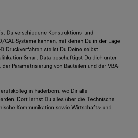
fst Du verschiedene Konstruktions- und
CAD/CAE-Systeme kennen, mit denen Du in der Lage
D Druckverfahren stellst Du Deine selbst
lifikation Smart Data beschäftigst Du dich unter
 der Parametrisierung von Bauteilen und der VBA-
erufskolleg in Paderborn, wo Dir alle
werden. Dort lernst Du alles über die Technische
nische Kommunikation sowie Wirtschafts- und