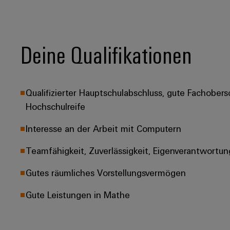
Deine Qualifikationen
Qualifizierter Hauptschulabschluss, gute Fachobers
Hochschulreife
Interesse an der Arbeit mit Computern
Teamfähigkeit, Zuverlässigkeit, Eigenverantwortun
Gutes räumliches Vorstellungsvermögen
Gute Leistungen in Mathe