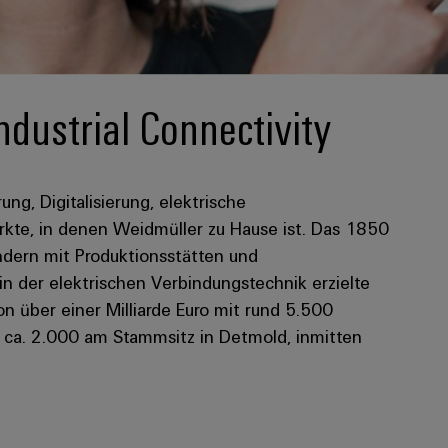
ndustrial Connectivity
rung, Digitalisierung, elektrische
kte, in denen Weidmüller zu Hause ist. Das 1850
dern mit Produktionsstätten und
 in der elektrischen Verbindungstechnik erzielte
 über einer Milliarde Euro mit rund 5.500
n ca. 2.000 am Stammsitz in Detmold, inmitten