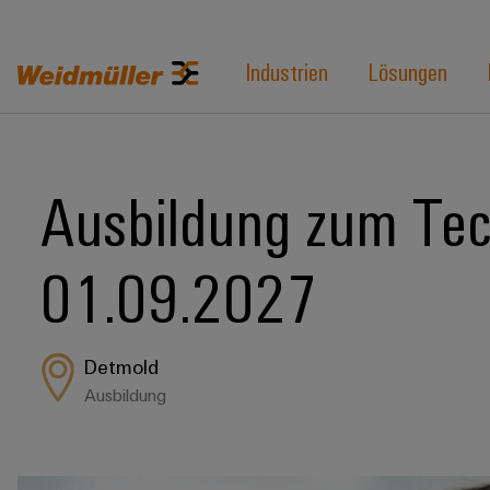
Industrien
Lösungen
Ausbildung zum Tec
01.09.2027
Detmold
Ausbildung