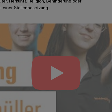
Alter, Herkunft, Religion, Behinderung oder
i einer Stellenbesetzung.