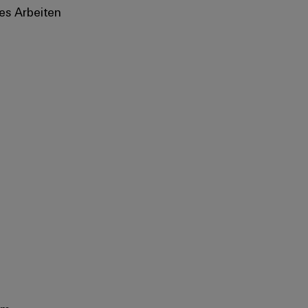
es Arbeiten