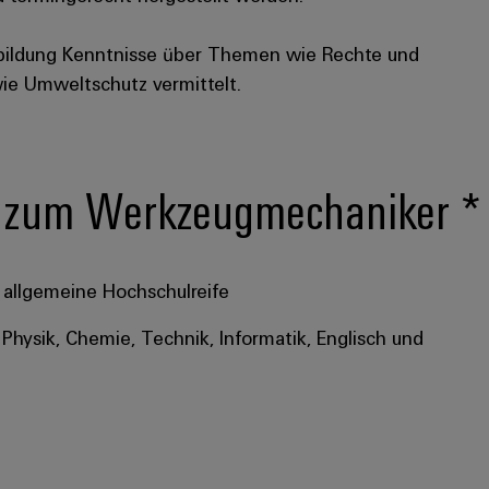
bildung Kenntnisse über Themen wie Rechte und
wie Umweltschutz vermittelt.
ng zum Werkzeugmechaniker *
 allgemeine Hochschulreife
Physik, Chemie, Technik, Informatik, Englisch und