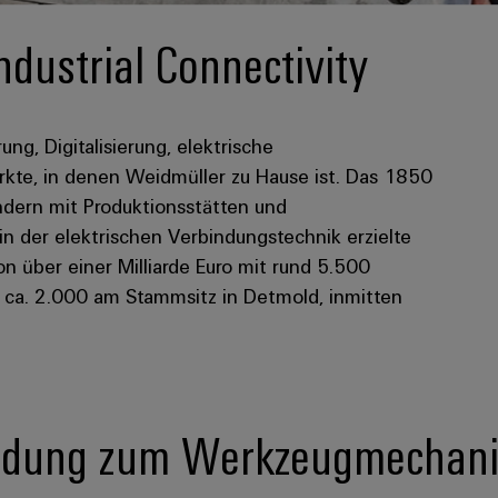
ndustrial Connectivity
rung, Digitalisierung, elektrische
kte, in denen Weidmüller zu Hause ist. Das 1850
dern mit Produktionsstätten und
 in der elektrischen Verbindungstechnik erzielte
 über einer Milliarde Euro mit rund 5.500
n ca. 2.000 am Stammsitz in Detmold, inmitten
ldung zum Werkzeugmechanik