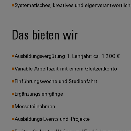
Systematisches, kreatives und eigenverantwortlich
Das bieten wir
Ausbildungsvergütung 1. Lehrjahr: ca. 1.200 €
Variable Arbeitszeit mit einem Gleitzeitkonto
Einführungswoche und Studienfahrt
Ergänzungslehrgänge
Messeteilnahmen
Ausbildungs-Events und -Projekte