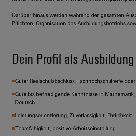
Darüber hinaus werden während der gesamten Aus
Pflichten, Organisation des Ausbildungsbetriebs so
Dein Profil als Ausbildu
Guter Realschulabschluss, Fachhochschulreife oder
Gute bis befriedigende Kenntnisse in Mathematik, 
Deutsch
Leistungsorientierung, Zuverlässigkeit, Ehrlichkeit
Teamfähigkeit, positive Arbeitseinstellung