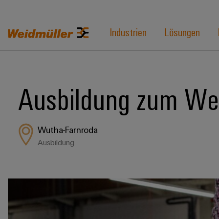
Industrien
Lösungen
Ausbildung zum We
Wutha-Farnroda
Ausbildung