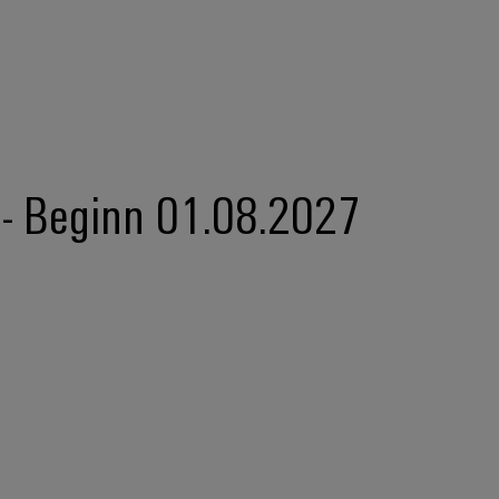
 - Beginn 01.08.2027