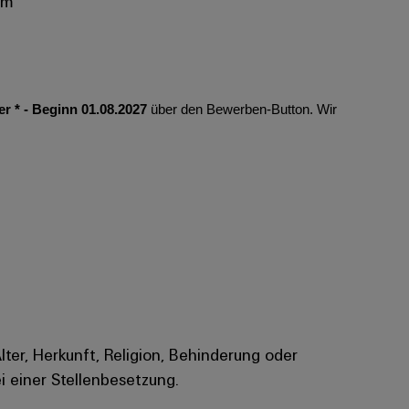
mm
 * - Beginn 01.08.2027
über den Bewerben-Button. Wir
Alter, Herkunft, Religion, Behinderung oder
i einer Stellenbesetzung.