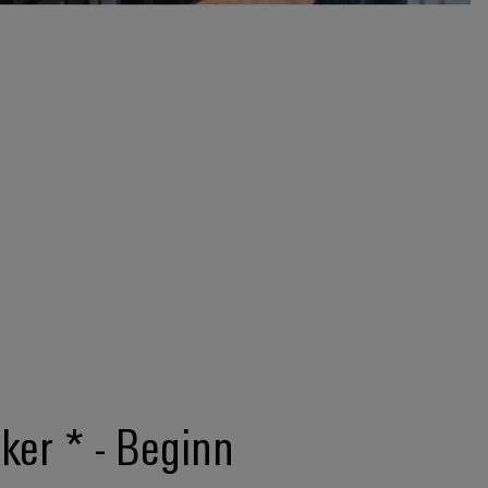
er * - Beginn