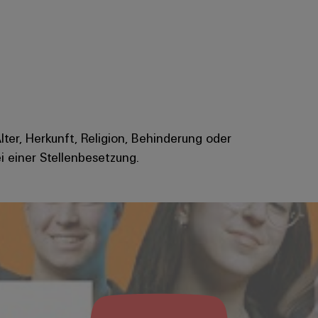
Alter, Herkunft, Religion, Behinderung oder
i einer Stellenbesetzung.