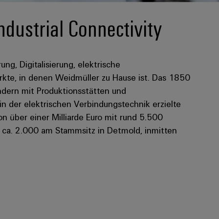
ndustrial Connectivity
rung, Digitalisierung, elektrische
kte, in denen Weidmüller zu Hause ist. Das 1850
dern mit Produktionsstätten und
 in der elektrischen Verbindungstechnik erzielte
 über einer Milliarde Euro mit rund 5.500
n ca. 2.000 am Stammsitz in Detmold, inmitten