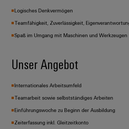
Logisches Denkvermögen
Teamfähigkeit, Zuverlässigkeit, Eigenverantwortun
Spaß im Umgang mit Maschinen und Werkzeugen
Unser Angebot
Internationales Arbeitsumfeld
Teamarbeit sowie selbstständiges Arbeiten
Einführungswoche zu Beginn der Ausbildung
Zeiterfassung inkl. Gleitzeitkonto