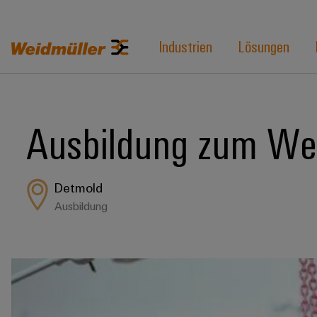
Industrien
Lösungen
Ausbildung zum We
Detmold
Ausbildung