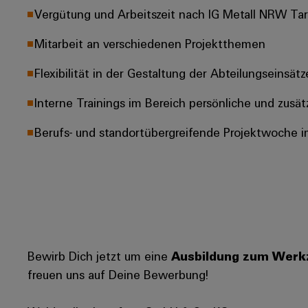
Vergütung und Arbeitszeit nach IG Metall NRW Tarif
Mitarbeit an verschiedenen Projektthemen
Flexibilität in der Gestaltung der Abteilungseinsätz
Interne Trainings im Bereich persönliche und zusä
Berufs- und standortübergreifende Projektwoche i
Bewirb Dich jetzt um eine
Ausbildung zum Werkz
freuen uns auf Deine Bewerbung!