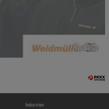
Industrien