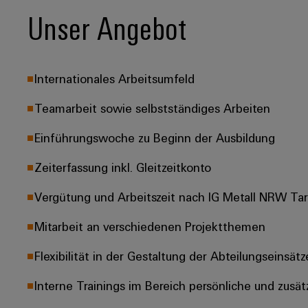
Unser Angebot
Internationales Arbeitsumfeld
Teamarbeit sowie selbstständiges Arbeiten
Einführungswoche zu Beginn der Ausbildung
Zeiterfassung inkl. Gleitzeitkonto
Vergütung und Arbeitszeit nach IG Metall NRW Tarif
Mitarbeit an verschiedenen Projektthemen
Flexibilität in der Gestaltung der Abteilungseinsätz
Interne Trainings im Bereich persönliche und zusä