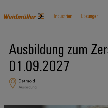
Industrien
Lösungen
Ausbildung zum Zer
01.09.2027
Detmold
Ausbildung