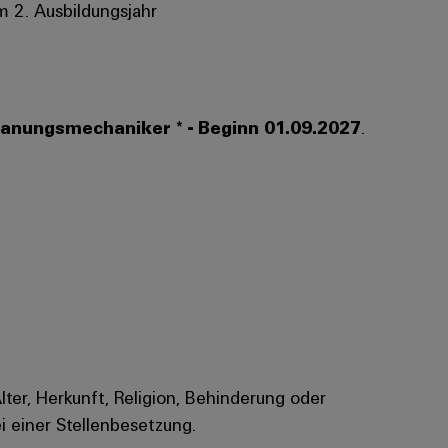
m 2. Ausbildungsjahr
anungsmechaniker * - Beginn 01.09.2027
.
Alter, Herkunft, Religion, Behinderung oder
i einer Stellenbesetzung.