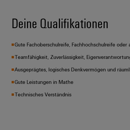
Deine Qualifikationen
Gute Fachoberschulreife, Fachhochschulreife oder 
Teamfähigkeit, Zuverlässigkeit, Eigenverantwortun
Ausgeprägtes, logisches Denkvermögen und räuml
Gute Leistungen in Mathe
Technisches Verständnis