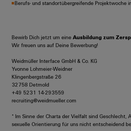
Berufs- und standortübergreifende Projektwoche i
Bewirb Dich jetzt um eine
Ausbildung zum Zersp
Wir freuen uns auf Deine Bewerbung!
Weidmüller Interface GmbH & Co. KG
Yvonne Lohmeier-Weidner
Klingenbergstraße 26
32758 Detmold
+49 5231 14-293559
recruiting@weidmueller.com
* Im Sinne der Charta der Vielfalt sind Geschlecht, 
sexuelle Orientierung für uns nicht entscheidend be