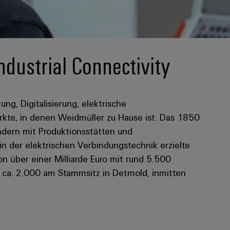
ndustrial Connectivity
rung, Digitalisierung, elektrische
kte, in denen Weidmüller zu Hause ist. Das 1850
dern mit Produktionsstätten und
 in der elektrischen Verbindungstechnik erzielte
 über einer Milliarde Euro mit rund 5.500
n ca. 2.000 am Stammsitz in Detmold, inmitten