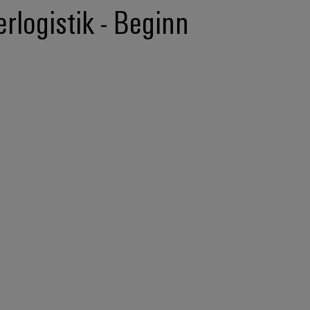
rlogistik - Beginn