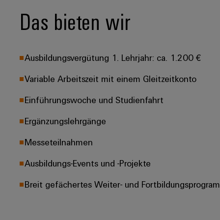
Das bieten wir
Ausbildungsvergütung 1. Lehrjahr: ca. 1.200 €
Variable Arbeitszeit mit einem Gleitzeitkonto
Einführungswoche und Studienfahrt
Ergänzungslehrgänge
Messeteilnahmen
Ausbildungs-Events und -Projekte
Breit gefächertes Weiter- und Fortbildungsprogra