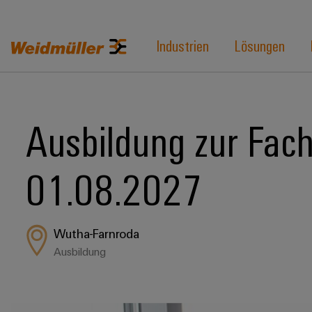
Industrien
Lösungen
Ausbildung zur Fachk
01.08.2027
Wutha-Farnroda
Ausbildung