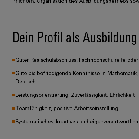
Pflichten, Organisation des Ausbildungsbetriebs so
Dein Profil als Ausbildung
Guter Realschulabschluss, Fachhochschulreife oder 
Gute bis befriedigende Kenntnisse in Mathematik, 
Deutsch
Leistungsorientierung, Zuverlässigkeit, Ehrlichkeit
Teamfähigkeit, positive Arbeitseinstellung
Systematisches, kreatives und eigenverantwortlich