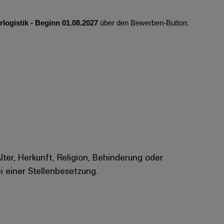
rlogistik - Beginn 01.08.2027
über den Bewerben-Button.
Alter, Herkunft, Religion, Behinderung oder
i einer Stellenbesetzung.