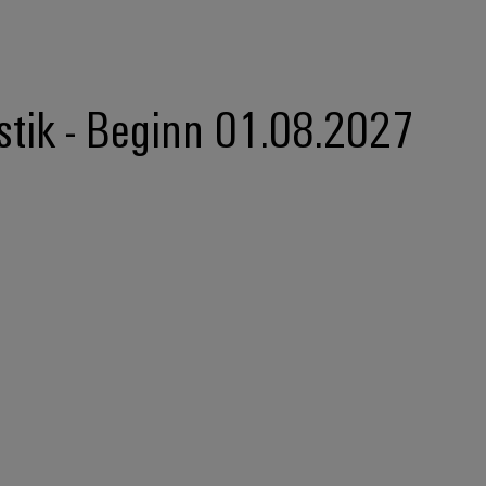
istik - Beginn 01.08.2027