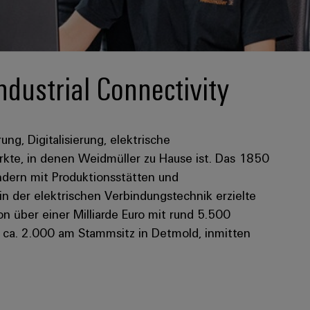
ndustrial Connectivity
rung, Digitalisierung, elektrische
kte, in denen Weidmüller zu Hause ist. Das 1850
dern mit Produktionsstätten und
 in der elektrischen Verbindungstechnik erzielte
 über einer Milliarde Euro mit rund 5.500
n ca. 2.000 am Stammsitz in Detmold, inmitten