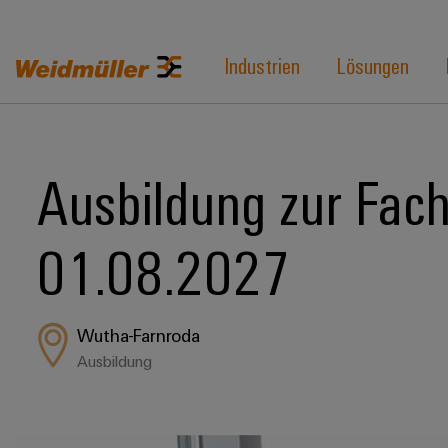
Industrien
Lösungen
Ausbildung zur Fachk
01.08.2027
Wutha-Farnroda
Ausbildung