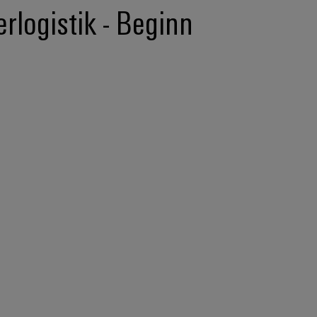
rlogistik - Beginn