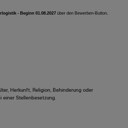
rlogistik - Beginn 01.08.2027
über den Bewerben-Button.
Alter, Herkunft, Religion, Behinderung oder
i einer Stellenbesetzung.