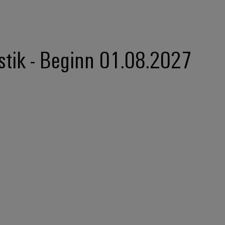
istik - Beginn 01.08.2027