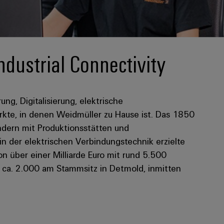
ndustrial Connectivity
rung, Digitalisierung, elektrische
kte, in denen Weidmüller zu Hause ist. Das 1850
dern mit Produktionsstätten und
 in der elektrischen Verbindungstechnik erzielte
 über einer Milliarde Euro mit rund 5.500
n ca. 2.000 am Stammsitz in Detmold, inmitten