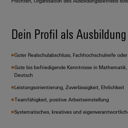
Pflichten, Organisation des Ausbildungsbetriebs so
Dein Profil als Ausbildung
Guter Realschulabschluss, Fachhochschulreife oder 
Gute bis befriedigende Kenntnisse in Mathematik, 
Deutsch
Leistungsorientierung, Zuverlässigkeit, Ehrlichkeit
Teamfähigkeit, positive Arbeitseinstellung
Systematisches, kreatives und eigenverantwortlich