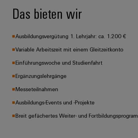
Das bieten wir
Ausbildungsvergütung 1. Lehrjahr: ca. 1.200 €
Variable Arbeitszeit mit einem Gleitzeitkonto
Einführungswoche und Studienfahrt
Ergänzungslehrgänge
Messeteilnahmen
Ausbildungs-Events und -Projekte
Breit gefächertes Weiter- und Fortbildungsprogra