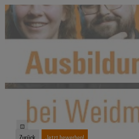
Zurück
Jetzt bewerben!