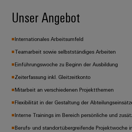
Unser Angebot
Internationales Arbeitsumfeld
Teamarbeit sowie selbstständiges Arbeiten
Einführungswoche zu Beginn der Ausbildung
Zeiterfassung inkl. Gleitzeitkonto
Mitarbeit an verschiedenen Projektthemen
Flexibilität in der Gestaltung der Abteilungseinsätz
Interne Trainings im Bereich persönliche und zusä
Berufs- und standortübergreifende Projektwoche i