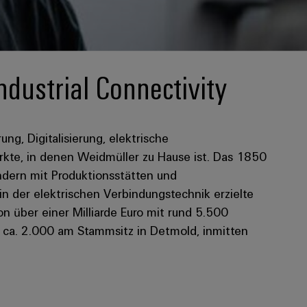
ndustrial Connectivity
rung, Digitalisierung, elektrische
kte, in denen Weidmüller zu Hause ist. Das 1850
dern mit Produktionsstätten und
 in der elektrischen Verbindungstechnik erzielte
 über einer Milliarde Euro mit rund 5.500
n ca. 2.000 am Stammsitz in Detmold, inmitten