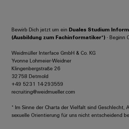
Bewirb Dich jetzt um ein
Duales Studium Informa
(Ausbildung zum Fachinformatiker*)
- Beginn 
Weidmüller Interface GmbH & Co. KG
Yvonne Lohmeier-Weidner
Klingenbergstraße 26
32758 Detmold
+49 5231 14-293559
recruiting@weidmueller.com
* Im Sinne der Charta der Vielfalt sind Geschlecht, 
sexuelle Orientierung für uns nicht entscheidend be