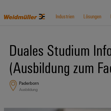
Industrien
Lösungen
Duales Studium Info
(Ausbildung zum Fa
Paderborn
Ausbildung