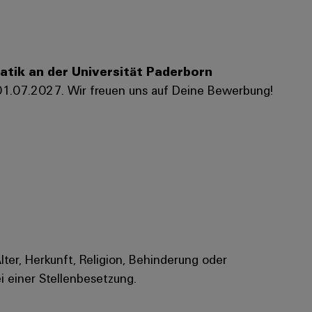
tik an der Universität Paderborn
01.07.2027. Wir freuen uns auf Deine Bewerbung!
Alter, Herkunft, Religion, Behinderung oder
i einer Stellenbesetzung.