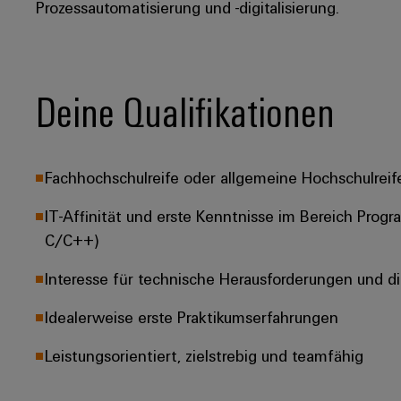
Prozessautomatisierung und -digitalisierung.
Deine Qualifikationen
Fachhochschulreife oder allgemeine Hochschulreif
IT-Affinität und erste Kenntnisse im Bereich Progr
C/C++)
Interesse für technische Herausforderungen und d
Idealerweise erste Praktikumserfahrungen
Leistungsorientiert, zielstrebig und teamfähig