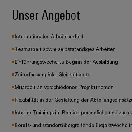
Unser Angebot
Internationales Arbeitsumfeld
Teamarbeit sowie selbstständiges Arbeiten
Einführungswoche zu Beginn der Ausbildung
Zeiterfassung inkl. Gleitzeitkonto
Mitarbeit an verschiedenen Projektthemen
Flexibilität in der Gestaltung der Abteilungseinsätz
Interne Trainings im Bereich persönliche und zusä
Berufs- und standortübergreifende Projektwoche i