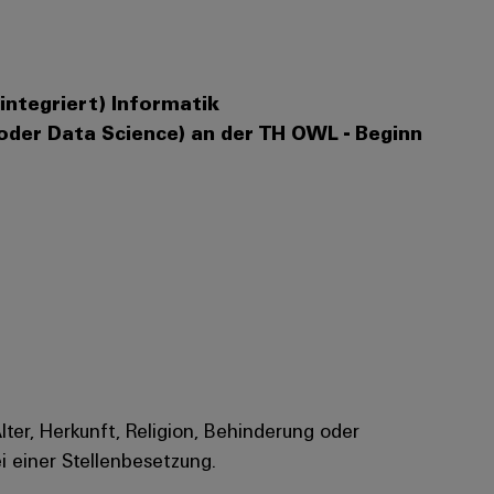
integriert) Informatik
oder Data Science) an der TH OWL - Beginn
Alter, Herkunft, Religion, Behinderung oder
i einer Stellenbesetzung.