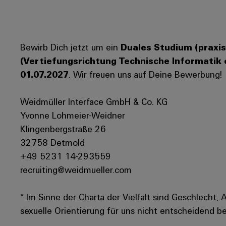
Bewirb Dich jetzt um ein
Duales Studium (praxis
(Vertiefungsrichtung Technische Informatik 
01.07.2027
. Wir freuen uns auf Deine Bewerbung!
Weidmüller Interface GmbH & Co. KG
Yvonne Lohmeier-Weidner
Klingenbergstraße 26
32758 Detmold
+49 5231 14-293559
recruiting@weidmueller.com
* Im Sinne der Charta der Vielfalt sind Geschlecht, 
sexuelle Orientierung für uns nicht entscheidend be