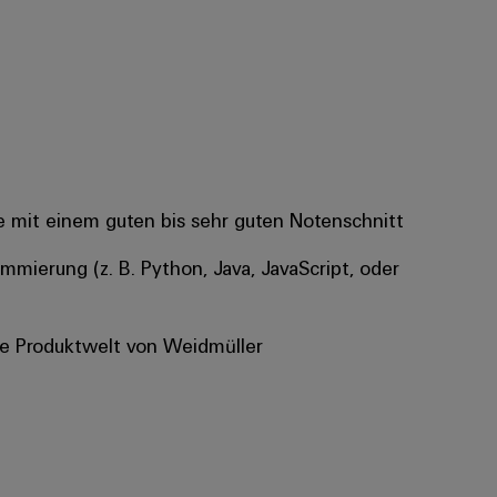
e mit einem guten bis sehr guten Notenschnitt
ammierung (z. B. Python, Java, JavaScript, oder
ie Produktwelt von Weidmüller