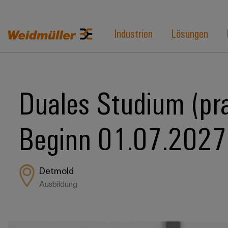
Industrien
Lösungen
Duales Studium (pra
Beginn 01.07.2027
Detmold
Ausbildung