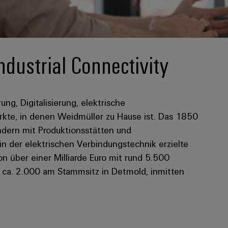
ndustrial Connectivity
rung, Digitalisierung, elektrische
kte, in denen Weidmüller zu Hause ist. Das 1850
dern mit Produktionsstätten und
 in der elektrischen Verbindungstechnik erzielte
 über einer Milliarde Euro mit rund 5.500
n ca. 2.000 am Stammsitz in Detmold, inmitten