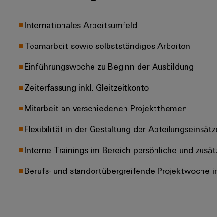
Internationales Arbeitsumfeld
Teamarbeit sowie selbstständiges Arbeiten
Einführungswoche zu Beginn der Ausbildung
Zeiterfassung inkl. Gleitzeitkonto
Mitarbeit an verschiedenen Projektthemen
Flexibilität in der Gestaltung der Abteilungseinsätz
Interne Trainings im Bereich persönliche und zusä
Berufs- und standortübergreifende Projektwoche i