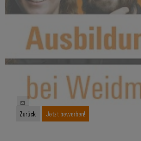
Zurück
Jetzt bewerben!