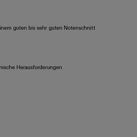
einem guten bis sehr guten Notenschnitt
nnische Herausforderungen