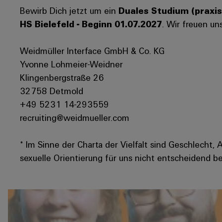
Bewirb Dich jetzt um ein
Duales Studium (praxis
HS Bielefeld - Beginn 01.07.2027
. Wir freuen u
Weidmüller Interface GmbH & Co. KG
Yvonne Lohmeier-Weidner
Klingenbergstraße 26
32758 Detmold
+49 5231 14-293559
recruiting@weidmueller.com
* Im Sinne der Charta der Vielfalt sind Geschlecht, 
sexuelle Orientierung für uns nicht entscheidend be