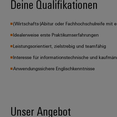
Deine Qualifikationen
(Wirtschafts-)Abitur oder Fachhochschulreife mit 
Idealerweise erste Praktikumserfahrungen
Leistungsorientiert, zielstrebig und teamfähig
Interesse für informationstechnische und kaufmä
Anwendungssichere Englischkenntnisse
Unser Angebot