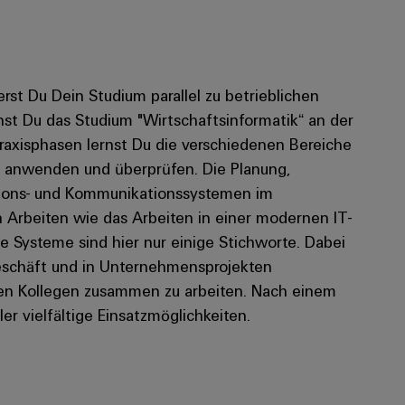
rst Du Dein Studium parallel zu betrieblichen
st Du das Studium "Wirtschaftsinformatik“ an der
raxisphasen lernst Du die verschiedenen Bereiche
 anwenden und überprüfen. Die Planung,
ations- und Kommunikationssystemen im
Arbeiten wie das Arbeiten in einer modernen IT-
e Systeme sind hier nur einige Stichworte. Dabei
geschäft und in Unternehmensprojekten
alen Kollegen zusammen zu arbeiten. Nach einem
r vielfältige Einsatzmöglichkeiten.