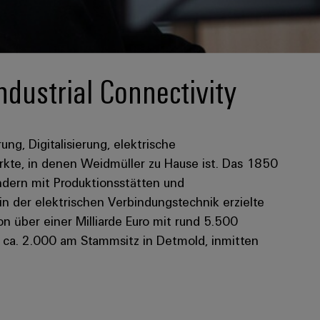
ndustrial Connectivity
rung, Digitalisierung, elektrische
kte, in denen Weidmüller zu Hause ist. Das 1850
dern mit Produktionsstätten und
 in der elektrischen Verbindungstechnik erzielte
 über einer Milliarde Euro mit rund 5.500
n ca. 2.000 am Stammsitz in Detmold, inmitten