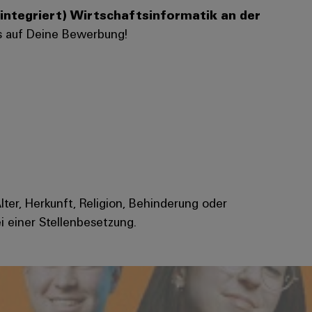
integriert) Wirtschaftsinformatik an der
ns auf Deine Bewerbung!
Alter, Herkunft, Religion, Behinderung oder
i einer Stellenbesetzung.