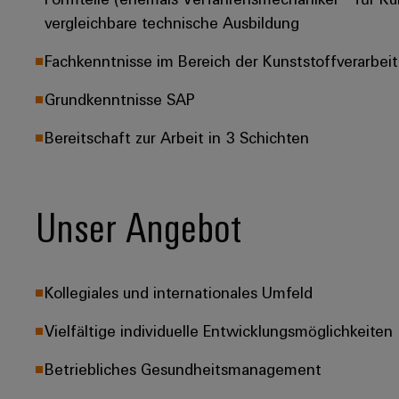
vergleichbare technische Ausbildung
Fachkenntnisse im Bereich der Kunststoffverarbei
Grundkenntnisse SAP
Bereitschaft zur Arbeit in 3 Schichten
Unser Angebot
Kollegiales und internationales Umfeld
Vielfältige individuelle Entwicklungsmöglichkeiten
Betriebliches Gesundheitsmanagement