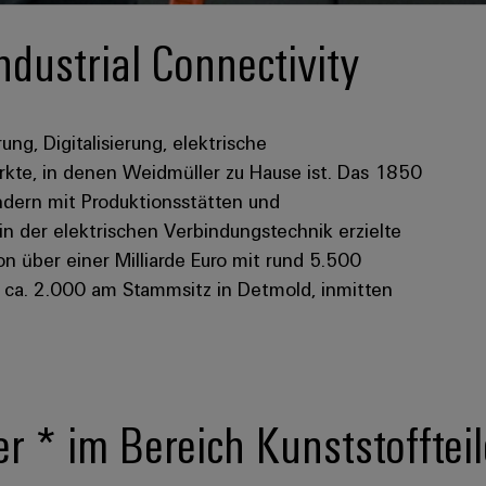
ndustrial Connectivity
rung, Digitalisierung, elektrische
kte, in denen Weidmüller zu Hause ist. Das 1850
dern mit Produktionsstätten und
 in der elektrischen Verbindungstechnik erzielte
 über einer Milliarde Euro mit rund 5.500
n ca. 2.000 am Stammsitz in Detmold, inmitten
er * im Bereich Kunststofftei