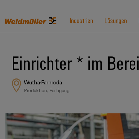
Industrien
Lösungen
Einrichter * im Bere
Wutha-Farnroda
Produktion, Fertigung