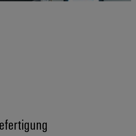
lefertigung