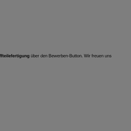
ffteilefertigung
über den Bewerben-Button. Wir freuen uns