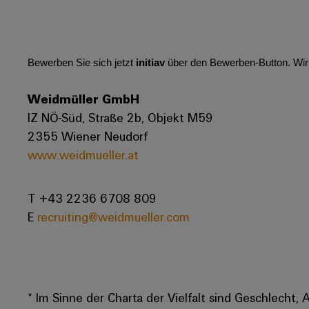
Bewerben Sie sich jetzt
initiav
über den Bewerben-Button. Wir
Weidmüller GmbH
IZ NÖ-Süd, Straße 2b, Objekt M59
2355 Wiener Neudorf
www.weidmueller.at
T +43 2236 6708 809
E
recruiting@weidmueller.com
* Im Sinne der Charta der Vielfalt sind Geschlecht, 