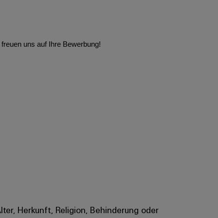
 freuen uns auf Ihre Bewerbung!
Alter, Herkunft, Religion, Behinderung oder