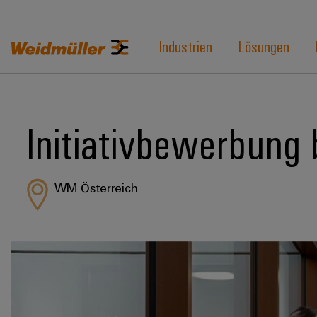
Industrien
Lösungen
Initiativbewerbung 
WM Österreich