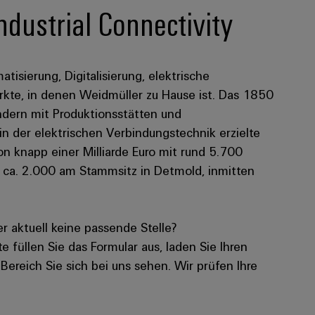
ndustrial Connectivity
atisierung, Digitalisierung, elektrische
kte, in denen Weidmüller zu Hause ist. Das 1850
dern mit Produktionsstätten und
 in der elektrischen Verbindungstechnik erzielte
 knapp einer Milliarde Euro mit rund 5.700
n ca. 2.000 am Stammsitz in Detmold, inmitten
 aktuell keine passende Stelle?
e füllen Sie das Formular aus, laden Sie Ihren
Bereich Sie sich bei uns sehen. Wir prüfen Ihre