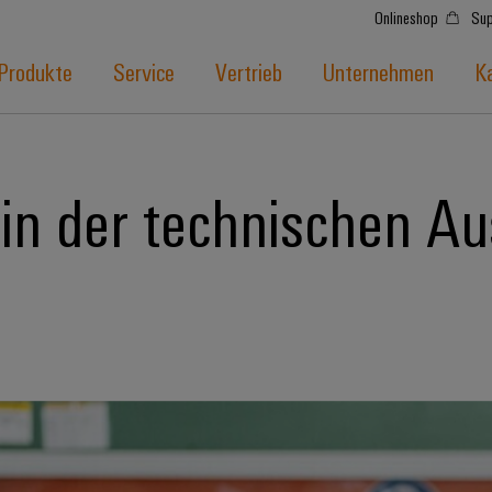
Onlineshop
Sup
Produkte
Service
Vertrieb
Unternehmen
Ka
in der technischen Au