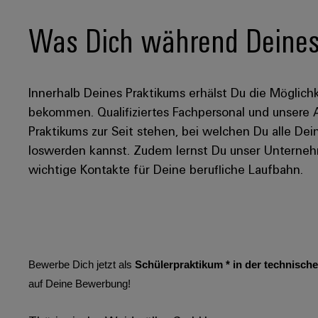
Was Dich während Deines 
Innerhalb Deines Praktikums erhälst Du die Möglichk
bekommen. Qualifiziertes Fachpersonal und unsere
Praktikums zur Seit stehen, bei welchen Du alle D
loswerden kannst. Zudem lernst Du unser Unterneh
wichtige Kontakte für Deine berufliche Laufbahn.
Bewerbe Dich jetzt als
Schülerpraktikum * in der technisc
auf Deine Bewerbung!