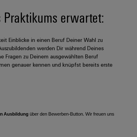
Praktikums erwartet:
eit Einblicke in einen Beruf Deiner Wahl zu
 Auszubildenden werden Dir während Deines
eine Fragen zu Deinem ausgewählten Beruf
men genauer kennen und knüpfst bereits erste
hen Ausbildung
über den Bewerben-Button. Wir freuen uns