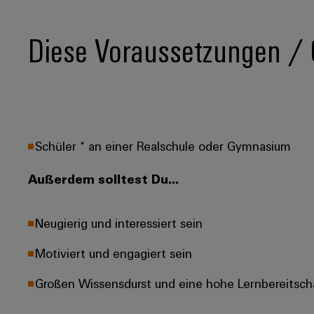
Diese Voraussetzungen / Q
Schüler * an einer Realschule oder Gymnasium
Außerdem solltest Du...
Neugierig und interessiert sein
Motiviert und engagiert sein
Großen Wissensdurst und eine hohe Lernbereitsch