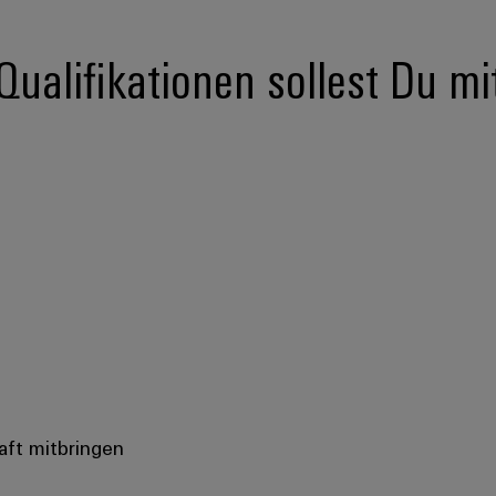
ualifikationen sollest Du mi
aft mitbringen