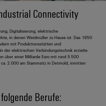
ndustrial Connectivity
rung, Digitalisierung, elektrische
kte, in denen Weidmüller zu Hause ist. Das 1850
dern mit Produktionsstätten und
 in der elektrischen Verbindungstechnik erzielte
 über einer Milliarde Euro mit rund 5.500
n ca. 2.000 am Stammsitz in Detmold, inmitten
n folgende Berufe: