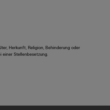
Alter, Herkunft, Religion, Behinderung oder
i einer Stellenbesetzung.