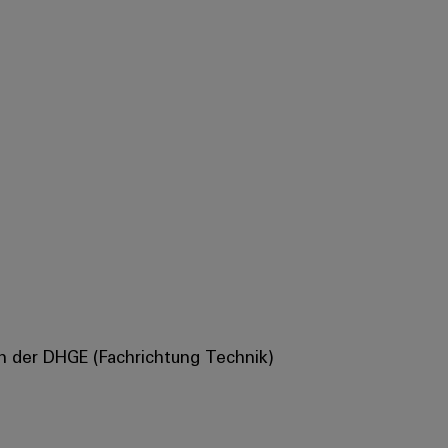
 an der DHGE (Fachrichtung Technik)