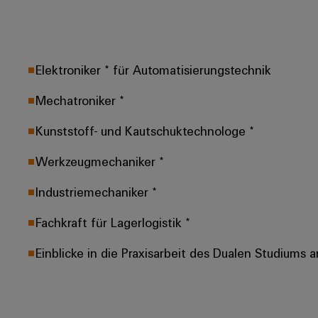
Elektroniker * für Automatisierungstechnik
Mechatroniker *
Kunststoff- und Kautschuktechnologe *
Werkzeugmechaniker *
Industriemechaniker *
Fachkraft für Lagerlogistik *
Einblicke in die Praxisarbeit des Dualen Studiums