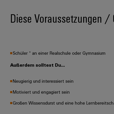
Diese Voraussetzungen / Q
Schüler * an einer Realschule oder Gymnasium
Außerdem solltest Du...
Neugierig und interessiert sein
Motiviert und engagiert sein
Großen Wissensdurst und eine hohe Lernbereitsch