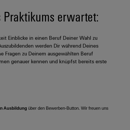
Praktikums erwartet:
eit Einblicke in einen Beruf Deiner Wahl zu
 Auszubildenden werden Dir während Deines
eine Fragen zu Deinem ausgewählten Beruf
men genauer kennen und knüpfst bereits erste
hen Ausbildung
über den Bewerben-Button. Wir freuen uns