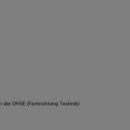
 an der DHGE (Fachrichtung Technik)