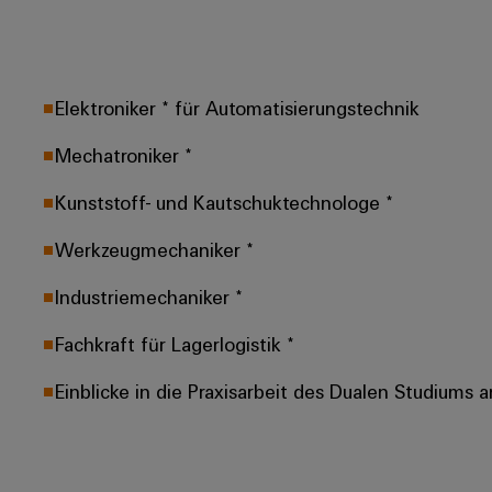
Elektroniker * für Automatisierungstechnik
Mechatroniker *
Kunststoff- und Kautschuktechnologe *
Werkzeugmechaniker *
Industriemechaniker *
Fachkraft für Lagerlogistik *
Einblicke in die Praxisarbeit des Dualen Studiums