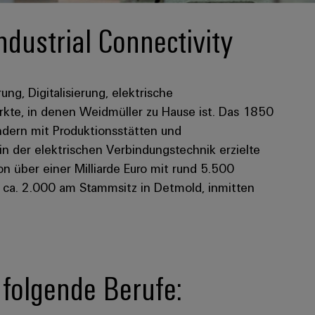
ndustrial Connectivity
rung, Digitalisierung, elektrische
kte, in denen Weidmüller zu Hause ist. Das 1850
dern mit Produktionsstätten und
 in der elektrischen Verbindungstechnik erzielte
 über einer Milliarde Euro mit rund 5.500
n ca. 2.000 am Stammsitz in Detmold, inmitten
n folgende Berufe: