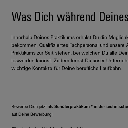
Was Dich während Deines 
Innerhalb Deines Praktikums erhälst Du die Möglichk
bekommen. Qualifiziertes Fachpersonal und unsere
Praktikums zur Seit stehen, bei welchen Du alle D
loswerden kannst. Zudem lernst Du unser Unterneh
wichtige Kontakte für Deine berufliche Laufbahn.
Bewerbe Dich jetzt als
Schülerpraktikum * in der technisc
auf Deine Bewerbung!