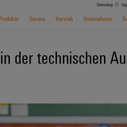
Onlineshop
Sup
Produkte
Service
Vertrieb
Unternehmen
Ka
in der technischen Au