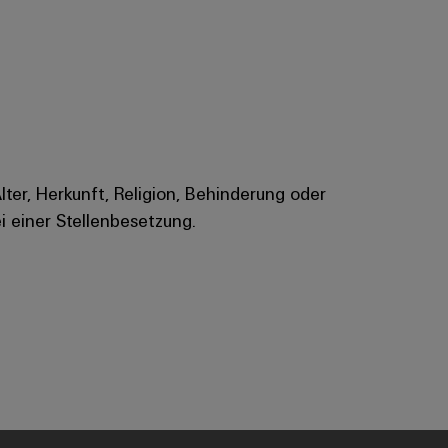
Alter, Herkunft, Religion, Behinderung oder
i einer Stellenbesetzung.