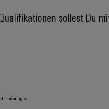
ualifikationen sollest Du mi
aft mitbringen