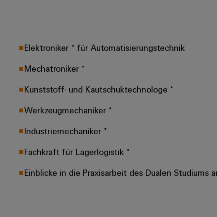
Elektroniker * für Automatisierungstechnik
Mechatroniker *
Kunststoff- und Kautschuktechnologe *
Werkzeugmechaniker *
Industriemechaniker *
Fachkraft für Lagerlogistik *
Einblicke in die Praxisarbeit des Dualen Studiums