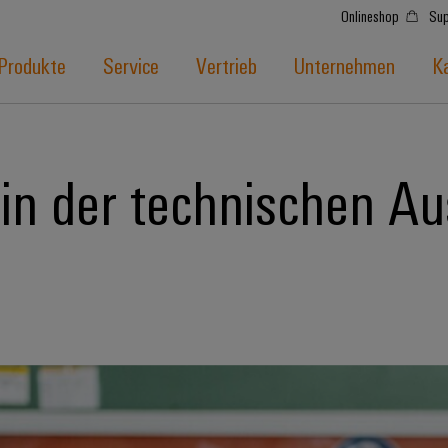
Onlineshop
Sup
Produkte
Service
Vertrieb
Unternehmen
Ka
in der technischen Au