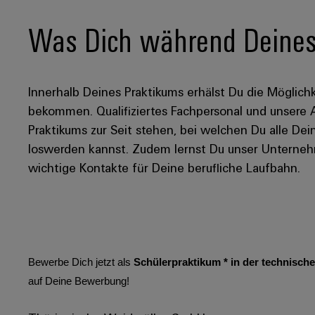
Was Dich während Deines 
Innerhalb Deines Praktikums erhälst Du die Möglichk
bekommen. Qualifiziertes Fachpersonal und unsere
Praktikums zur Seit stehen, bei welchen Du alle D
loswerden kannst. Zudem lernst Du unser Unterneh
wichtige Kontakte für Deine berufliche Laufbahn.
Bewerbe Dich jetzt als
Schülerpraktikum * in der technisc
auf Deine Bewerbung!