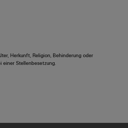
Alter, Herkunft, Religion, Behinderung oder
i einer Stellenbesetzung.