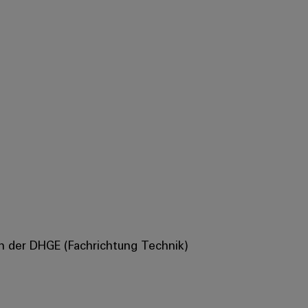
 an der DHGE (Fachrichtung Technik)