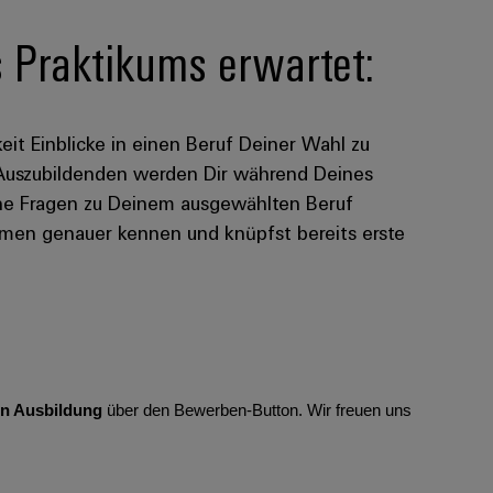
Praktikums erwartet:
eit Einblicke in einen Beruf Deiner Wahl zu
 Auszubildenden werden Dir während Deines
eine Fragen zu Deinem ausgewählten Beruf
men genauer kennen und knüpfst bereits erste
hen Ausbildung
über den Bewerben-Button. Wir freuen uns