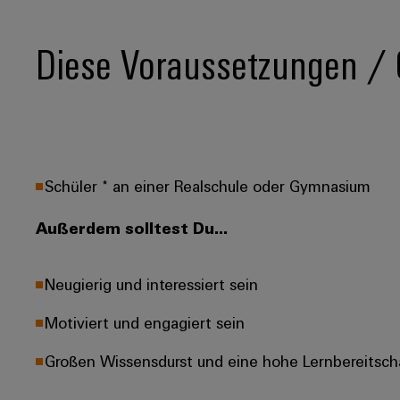
Diese Voraussetzungen / Q
Schüler * an einer Realschule oder Gymnasium
Außerdem solltest Du...
Neugierig und interessiert sein
Motiviert und engagiert sein
Großen Wissensdurst und eine hohe Lernbereitsch