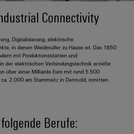
ndustrial Connectivity
rung, Digitalisierung, elektrische
kte, in denen Weidmüller zu Hause ist. Das 1850
dern mit Produktionsstätten und
 in der elektrischen Verbindungstechnik erzielte
 über einer Milliarde Euro mit rund 5.500
n ca. 2.000 am Stammsitz in Detmold, inmitten
n folgende Berufe: