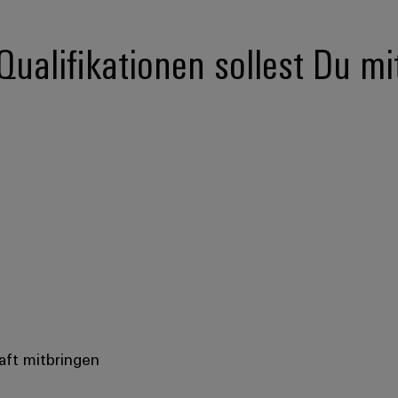
ualifikationen sollest Du mi
aft mitbringen