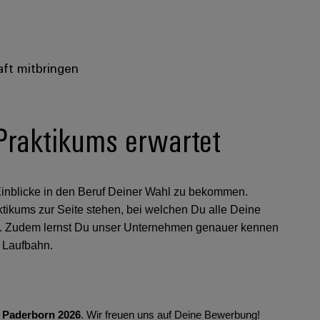
aft mitbringen
Praktikums erwartet
 Einblicke in den Beruf Deiner Wahl zu bekommen.
ktikums zur Seite stehen, bei welchen Du alle Deine
. Zudem lernst Du unser Unternehmen genauer kennen
e Laufbahn.
T Paderborn 2026
. Wir freuen uns auf Deine Bewerbung!