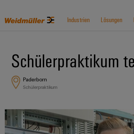
Industrien
Lösungen
Schülerpraktikum t
Paderborn
Schülerpraktikum