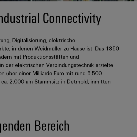
ndustrial Connectivity
rung, Digitalisierung, elektrische
kte, in denen Weidmüller zu Hause ist. Das 1850
dern mit Produktionsstätten und
 in der elektrischen Verbindungstechnik erzielte
 über einer Milliarde Euro mit rund 5.500
n ca. 2.000 am Stammsitz in Detmold, inmitten
lgenden Bereich