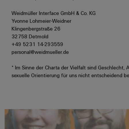
Weidmüller Interface GmbH & Co. KG
Yvonne Lohmeier-Weidner
Klingenbergstraße 26
32758 Detmold
+49 5231 14-293559
personal@weidmueller.de
* Im Sinne der Charta der Vielfalt sind Geschlecht, 
sexuelle Orientierung für uns nicht entscheidend be