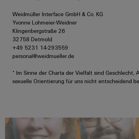
Weidmüller Interface GmbH & Co. KG
Yvonne Lohmeier-Weidner
Klingenbergstraße 26
32758 Detmold
+49 5231 14-293559
personal@weidmueller.de
* Im Sinne der Charta der Vielfalt sind Geschlecht, 
sexuelle Orientierung für uns nicht entscheidend be