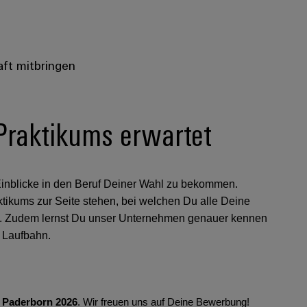
aft mitbringen
Praktikums erwartet
 Einblicke in den Beruf Deiner Wahl zu bekommen.
ktikums zur Seite stehen, bei welchen Du alle Deine
. Zudem lernst Du unser Unternehmen genauer kennen
e Laufbahn.
T Paderborn 2026
. Wir freuen uns auf Deine Bewerbung!