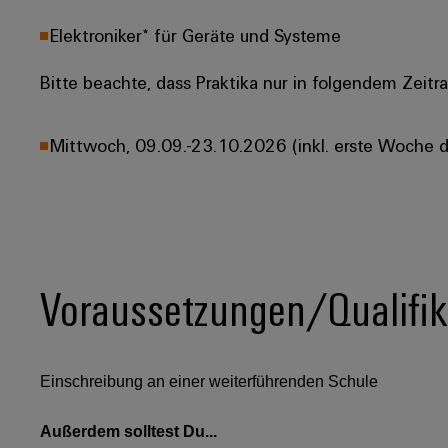
Elektroniker* für Geräte und Systeme
Bitte beachte, dass Praktika nur in folgendem Zeit
Mittwoch, 09.09.-23.10.2026 (inkl. erste Woche d
Voraussetzungen/Qualifik
Einschreibung an einer weiterführenden Schule
Außerdem solltest Du...