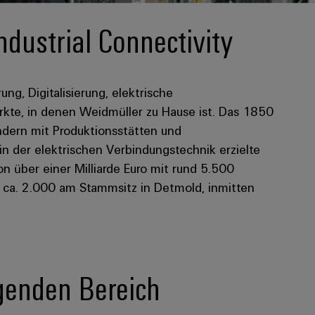
ndustrial Connectivity
rung, Digitalisierung, elektrische
kte, in denen Weidmüller zu Hause ist. Das 1850
dern mit Produktionsstätten und
 in der elektrischen Verbindungstechnik erzielte
 über einer Milliarde Euro mit rund 5.500
n ca. 2.000 am Stammsitz in Detmold, inmitten
lgenden Bereich