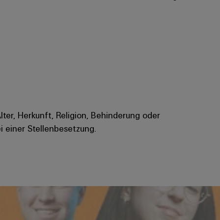
Alter, Herkunft, Religion, Behinderung oder
i einer Stellenbesetzung.