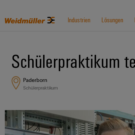
Industrien
Lösungen
Schülerpraktikum t
Paderborn
Schülerpraktikum