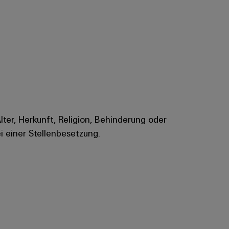
Alter, Herkunft, Religion, Behinderung oder
i einer Stellenbesetzung.