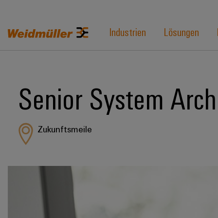
Industrien
Lösungen
Senior System Archi
Zukunftsmeile