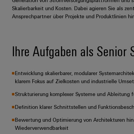
Skalierbarkeit und Kosten. Dabei agieren Sie als zen
Ansprechpartner über Projekte und Produktlinien h
Ihre Aufgaben als Senior 
Entwicklung skalierbarer, modularer Systemarchite
klarem Fokus auf Zielkosten und industrielle Umset
Strukturierung komplexer Systeme und Ableitung f
Definition klarer Schnittstellen und Funktionsbe
Bewertung und Optimierung von Architekturen hin
Wiederverwendbarkeit