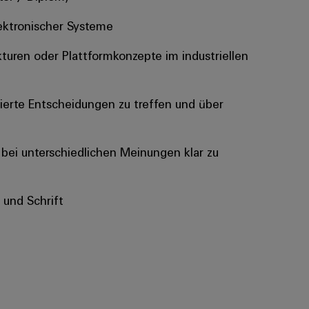
lektronischer Systeme
uren oder Plattformkonzepte im industriellen
dierte Entscheidungen zu treffen und über
 bei unterschiedlichen Meinungen klar zu
 und Schrift