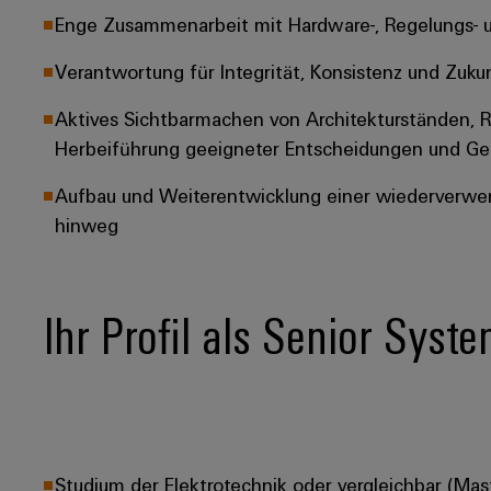
Enge Zusammenarbeit mit Hardware-, Regelungs-
Verantwortung für Integrität, Konsistenz und Zuku
Aktives Sichtbarmachen von Architekturständen, R
Herbeiführung geeigneter Entscheidungen und
Aufbau und Weiterentwicklung einer wiederverwen
hinweg
Ihr Profil als Senior Syst
Studium der Elektrotechnik oder vergleichbar (Mas