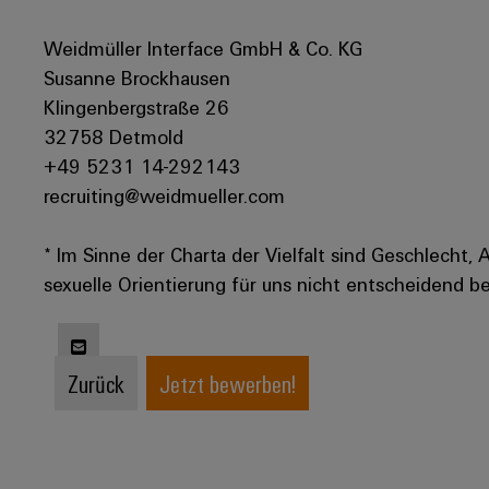
Weidmüller Interface GmbH & Co. KG
Susanne Brockhausen
Klingenbergstraße 26
32758 Detmold
+49 5231 14-292143
recruiting@weidmueller.com
* Im Sinne der Charta der Vielfalt sind Geschlecht, 
sexuelle Orientierung für uns nicht entscheidend be
Zurück
Jetzt bewerben!