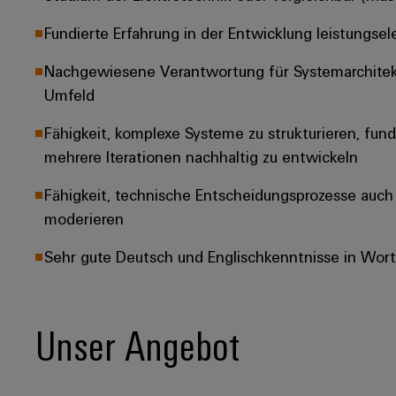
Fundierte Erfahrung in der Entwicklung leistungse
Nachgewiesene Verantwortung für Systemarchitekt
Umfeld
Fähigkeit, komplexe Systeme zu strukturieren, fun
mehrere Iterationen nachhaltig zu entwickeln
Fähigkeit, technische Entscheidungsprozesse auch
moderieren
Sehr gute Deutsch und Englischkenntnisse in Wort
Unser Angebot