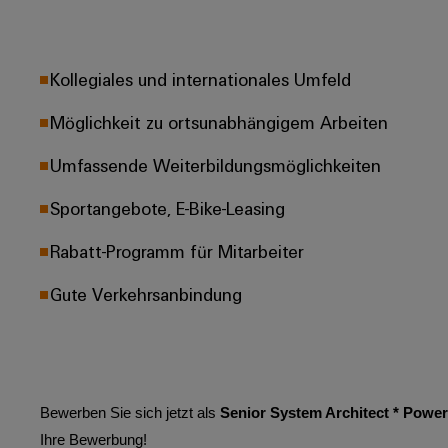
Kollegiales und internationales Umfeld
Möglichkeit zu ortsunabhängigem Arbeiten
Umfassende Weiterbildungsmöglichkeiten
Sportangebote, E-Bike-Leasing
Rabatt-Programm für Mitarbeiter
Gute Verkehrsanbindung
Bewerben Sie sich jetzt als
Senior System Architect * Power
Ihre Bewerbung!