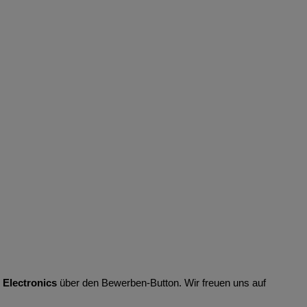
 Electronics
über den Bewerben-Button. Wir freuen uns auf