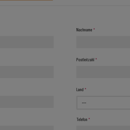
Nachname
*
Postleitzahl
*
Land
*
---
Telefon
*