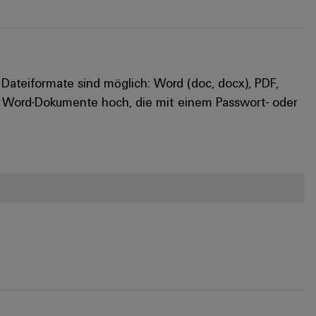
teiformate sind möglich: Word (doc, docx), PDF,
nd Word-Dokumente hoch, die mit einem Passwort- oder