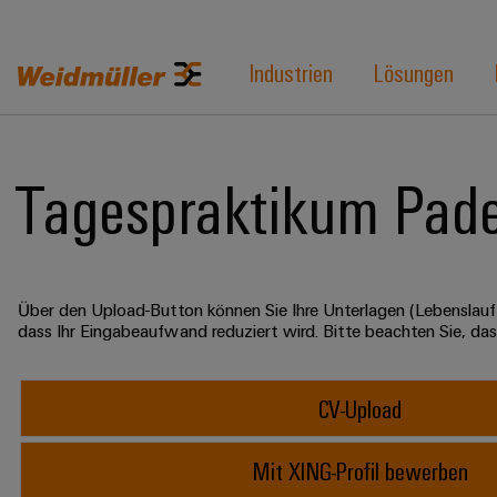
Industrien
Lösungen
Tagespraktikum Pad
Über den Upload-Button können Sie Ihre Unterlagen (Lebenslauf
dass Ihr Eingabeaufwand reduziert wird. Bitte beachten Sie, da
CV-Upload
Mit XING-Profil bewerben