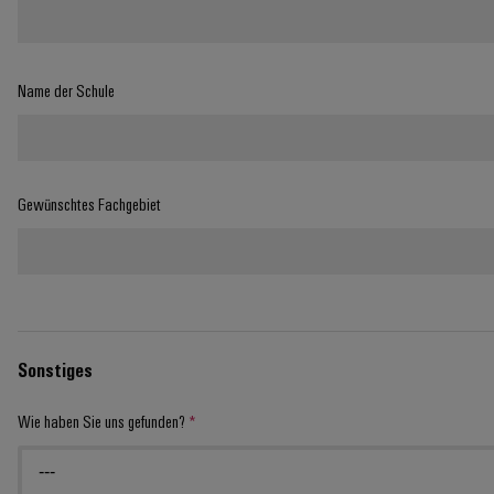
Name der Schule
Gewünschtes Fachgebiet
Sonstiges
Wie haben Sie uns gefunden?
*
---