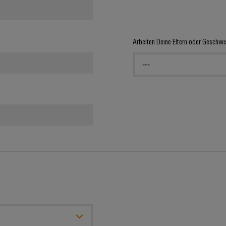
Arbeiten Deine Eltern oder Geschwi
---