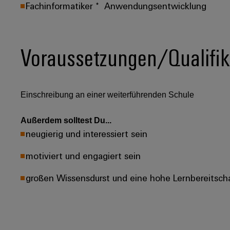
Fachinformatiker * Anwendungsentwicklung
Voraussetzungen/Qualifik
Einschreibung an einer weiterführenden Schule
Außerdem solltest Du...
neugierig und interessiert sein
motiviert und engagiert sein
großen Wissensdurst und eine hohe Lernbereitsch