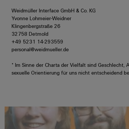
Weidmüller Interface GmbH & Co. KG
Yvonne Lohmeier-Weidner
Klingenbergstraße 26
32758 Detmold
+49 5231 14-293559
personal@weidmueller.de
* Im Sinne der Charta der Vielfalt sind Geschlecht, 
sexuelle Orientierung für uns nicht entscheidend be