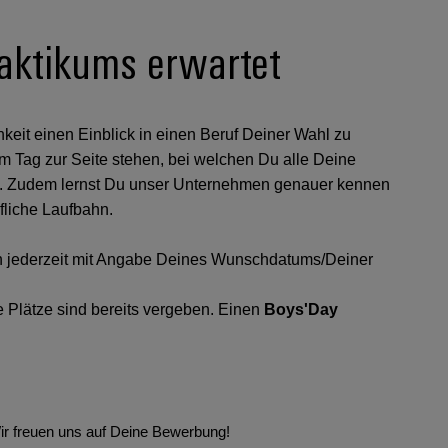
aktikums erwartet
keit einen Einblick in einen Beruf Deiner Wahl zu
m Tag zur Seite stehen, bei welchen Du alle Deine
. Zudem lernst Du unser Unternehmen genauer kennen
ufliche Laufbahn.
ch jederzeit mit Angabe Deines Wunschdatums/Deiner
ie Plätze sind bereits vergeben. Einen
Boys'Day
ir freuen uns auf Deine Bewerbung!