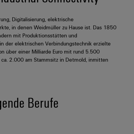
rung, Digitalisierung, elektrische
kte, in denen Weidmüller zu Hause ist. Das 1850
dern mit Produktionsstätten und
 in der elektrischen Verbindungstechnik erzielte
 über einer Milliarde Euro mit rund 5.500
n ca. 2.000 am Stammsitz in Detmold, inmitten
lgende Berufe