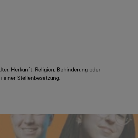
Alter, Herkunft, Religion, Behinderung oder
i einer Stellenbesetzung.