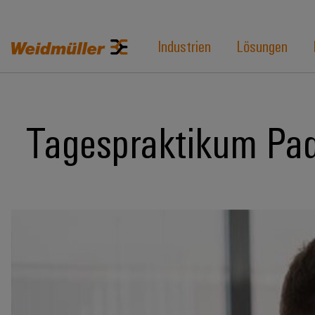
Industrien
Lösungen
Tagespraktikum Pa