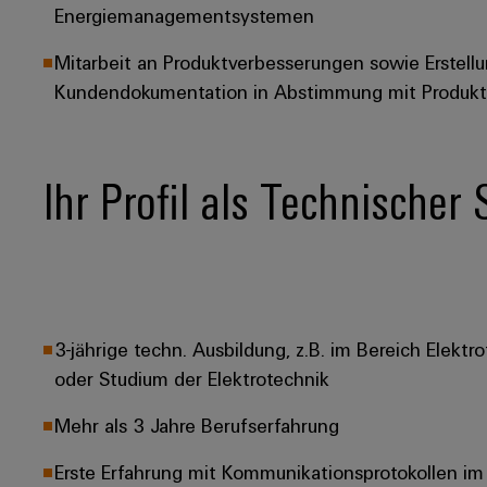
Energiemanagementsystemen
Mitarbeit an Produktverbesserungen sowie Erstell
Kundendokumentation in Abstimmung mit Produk
Ihr Profil als Technischer
3-jährige techn. Ausbildung, z.B. im Bereich Elekt
oder Studium der Elektrotechnik
Mehr als 3 Jahre Berufserfahrung
Erste Erfahrung mit Kommunikationsprotokollen i