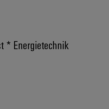
st * Energietechnik