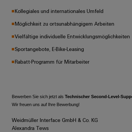
Kollegiales und internationales Umfeld
Möglichkeit zu ortsunabhängigem Arbeiten
Vielfältige individuelle Entwicklungsmöglichkeiten
Sportangebote, E-Bike-Leasing
Rabatt-Programm für Mitarbeiter
Bewerben Sie sich jetzt als
Technischer Second-Level-Suppor
Wir freuen uns auf Ihre Bewerbung!
Weidmüller Interface GmbH & Co. KG
Alexandra Tews