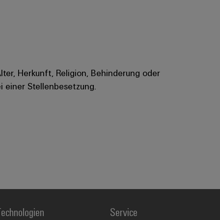
Alter, Herkunft, Religion, Behinderung oder
i einer Stellenbesetzung.
echnologien
Service