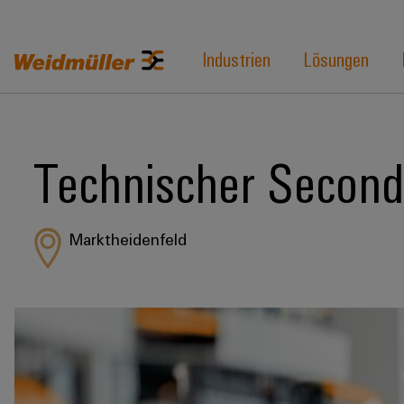
Industrien
Lösungen
Technischer Second-
Marktheidenfeld