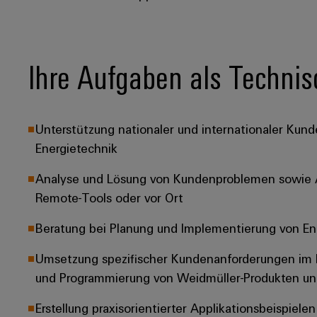
Ihre Aufgaben als Technis
Unterstützung nationaler und internationaler Kunde
Energietechnik
Analyse und Lösung von Kundenproblemen sowie A
Remote-Tools oder vor Ort
Beratung bei Planung und Implementierung von 
Umsetzung spezifischer Kundenanforderungen im 
und Programmierung von Weidmüller-Produkten u
Erstellung praxisorientierter Applikationsbeispiel