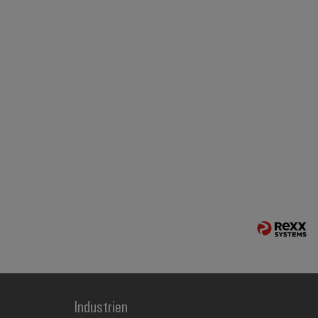
Industrien