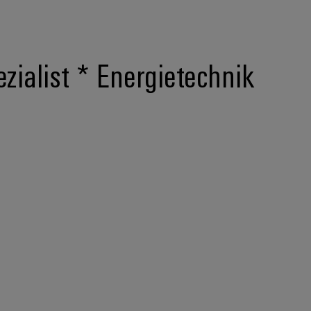
zialist * Energietechnik