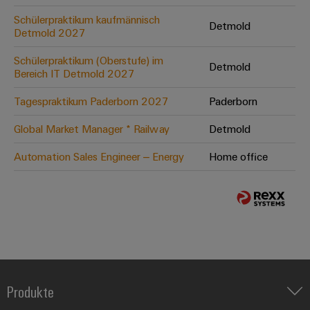
Schülerpraktikum kaufmännisch
Detmold
Detmold 2027
Schülerpraktikum (Oberstufe) im
Detmold
Bereich IT Detmold 2027
Tagespraktikum Paderborn 2027
Paderborn
Global Market Manager * Railway
Detmold
Automation Sales Engineer – Energy
Home office
Produkte