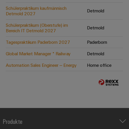
Schülerpraktikum kaufmännisch
Detmold
Detmold 2027
Schülerpraktikum (Oberstufe) im
Detmold
Bereich IT Detmold 2027
Tagespraktikum Paderborn 2027
Paderborn
Global Market Manager * Railway
Detmold
Automation Sales Engineer – Energy
Home office
Produkte