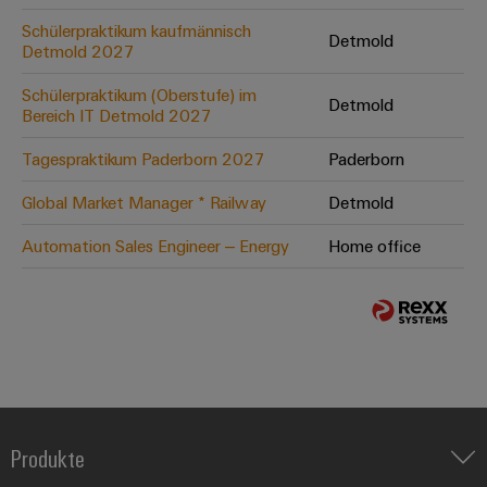
Schülerpraktikum kaufmännisch
Detmold
Detmold 2027
Schülerpraktikum (Oberstufe) im
Detmold
Bereich IT Detmold 2027
Tagespraktikum Paderborn 2027
Paderborn
Global Market Manager * Railway
Detmold
Automation Sales Engineer – Energy
Home office
Produkte