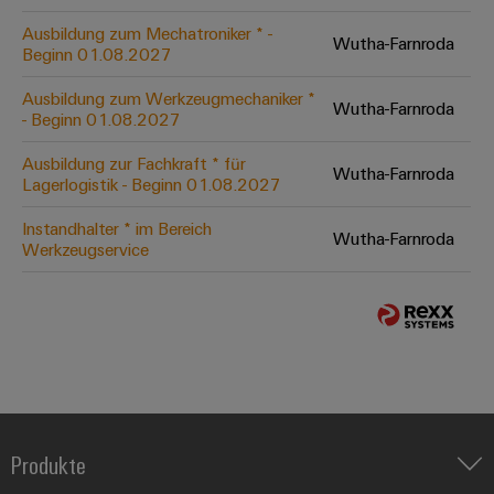
Ausbildung zum Mechatroniker * -
Wutha-Farnroda
Beginn 01.08.2027
Ausbildung zum Werkzeugmechaniker *
Wutha-Farnroda
- Beginn 01.08.2027
Ausbildung zur Fachkraft * für
Wutha-Farnroda
Lagerlogistik - Beginn 01.08.2027
Instandhalter * im Bereich
Wutha-Farnroda
Werkzeugservice
Produkte