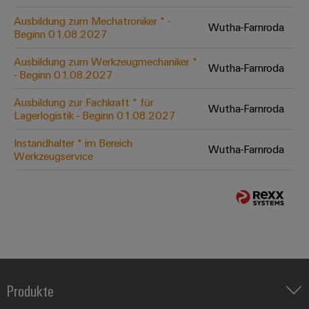
Ausbildung zum Mechatroniker * -
Wutha-Farnroda
Beginn 01.08.2027
Ausbildung zum Werkzeugmechaniker *
Wutha-Farnroda
- Beginn 01.08.2027
Ausbildung zur Fachkraft * für
Wutha-Farnroda
Lagerlogistik - Beginn 01.08.2027
Instandhalter * im Bereich
Wutha-Farnroda
Werkzeugservice
Produkte