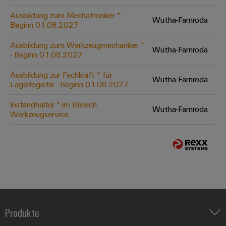
Ausbildung zum Mechatroniker * -
Wutha-Farnroda
Beginn 01.08.2027
Ausbildung zum Werkzeugmechaniker *
Wutha-Farnroda
- Beginn 01.08.2027
Ausbildung zur Fachkraft * für
Wutha-Farnroda
Lagerlogistik - Beginn 01.08.2027
Instandhalter * im Bereich
Wutha-Farnroda
Werkzeugservice
Produkte