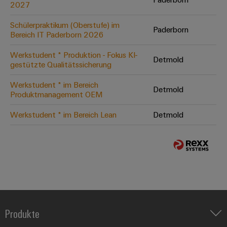
2027
Schülerpraktikum (Oberstufe) im
Paderborn
Bereich IT Paderborn 2026
Werkstudent * Produktion - Fokus KI-
Detmold
gestützte Qualitätssicherung
Werkstudent * im Bereich
Detmold
Produktmanagement OEM
Werkstudent * im Bereich Lean
Detmold
Produkte