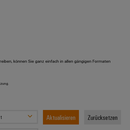
eiben, können Sie ganz einfach in allen gängigen Formaten
tzung.
Aktualisieren
Zurücksetzen
t