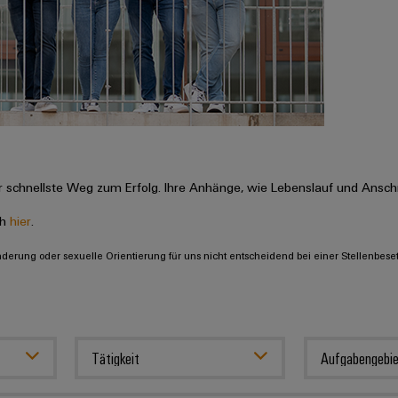
 schnellste Weg zum Erfolg. Ihre Anhänge, wie Lebenslauf und Anschr
ch
hier
.
inderung oder sexuelle Orientierung für uns nicht entscheidend bei einer Stellenbese
Tätigkeit
Aufgabengebie