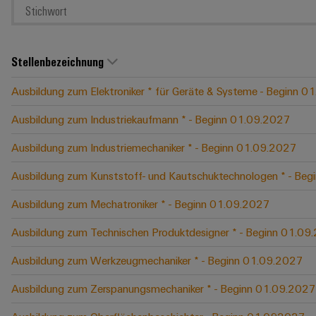
Stellenbezeichnung
Ausbildung zum Elektroniker * für Geräte & Systeme - Beginn 
Ausbildung zum Industriekaufmann * - Beginn 01.09.2027
Ausbildung zum Industriemechaniker * - Beginn 01.09.2027
Ausbildung zum Kunststoff- und Kautschuktechnologen * - Be
Ausbildung zum Mechatroniker * - Beginn 01.09.2027
Ausbildung zum Technischen Produktdesigner * - Beginn 01.09
Ausbildung zum Werkzeugmechaniker * - Beginn 01.09.2027
Ausbildung zum Zerspanungsmechaniker * - Beginn 01.09.2027