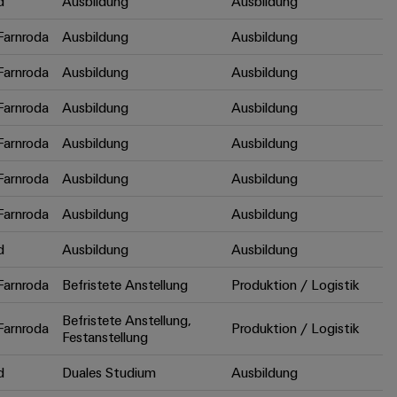
d
Ausbildung
Ausbildung
arnroda
Ausbildung
Ausbildung
arnroda
Ausbildung
Ausbildung
arnroda
Ausbildung
Ausbildung
arnroda
Ausbildung
Ausbildung
arnroda
Ausbildung
Ausbildung
arnroda
Ausbildung
Ausbildung
d
Ausbildung
Ausbildung
arnroda
Befristete Anstellung
Produktion / Logistik
Befristete Anstellung,
arnroda
Produktion / Logistik
Festanstellung
d
Duales Studium
Ausbildung