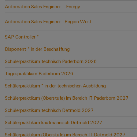
Automation Sales Engineer – Energy
Automation Sales Engineer - Region West
SAP Controller *
Disponent * in der Beschaffung
Schülerpraktikum technisch Paderborn 2026
Tagespraktikum Paderborn 2026
Schülerpraktikum * in der technischen Ausbildung
Schülerpraktikum (Oberstufe) im Bereich IT Paderborn 2027
Schülerpraktikum technisch Detmold 2027
Schülerpraktikum kaufmännisch Detmold 2027
Schülerpraktikum (Oberstufe) im Bereich IT Detmold 2027