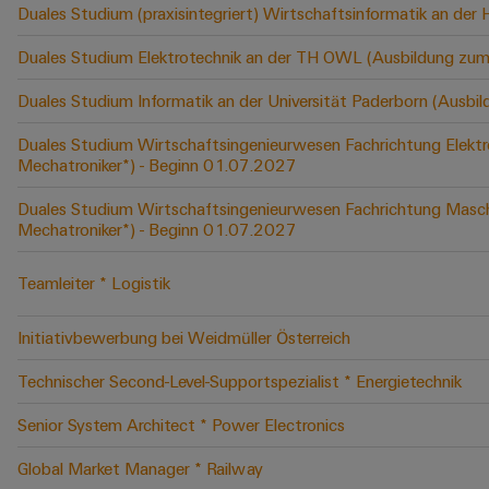
Duales Studium (praxisintegriert) Wirtschaftsinformatik an der
Duales Studium Elektrotechnik an der TH OWL (Ausbildung zum
Duales Studium Informatik an der Universität Paderborn (Ausbi
Duales Studium Wirtschaftsingenieurwesen Fachrichtung Elektr
Mechatroniker*) - Beginn 01.07.2027
Duales Studium Wirtschaftsingenieurwesen Fachrichtung Masch
Mechatroniker*) - Beginn 01.07.2027
Teamleiter * Logistik
Initiativbewerbung bei Weidmüller Österreich
Technischer Second-Level-Supportspezialist * Energietechnik
Senior System Architect * Power Electronics
Global Market Manager * Railway