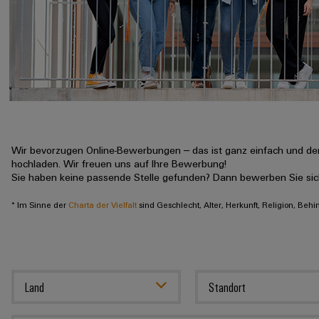
Wir bevorzugen Online-Bewerbungen – das ist ganz einfach und der
hochladen. Wir freuen uns auf Ihre Bewerbung!
Sie haben keine passende Stelle gefunden? Dann bewerben Sie si
* Im Sinne der
Charta der Vielfalt
sind Geschlecht, Alter, Herkunft, Religion, Beh
Land
Standort