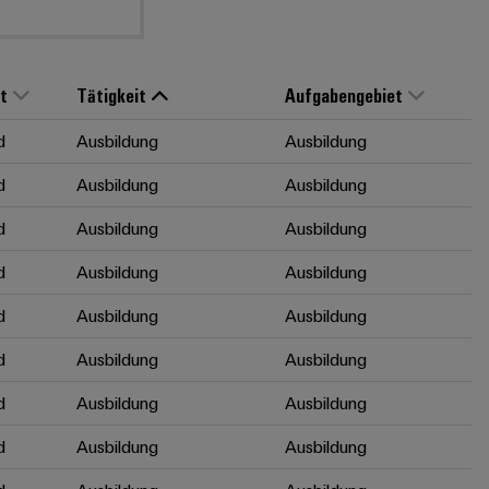
t
Tätigkeit
Aufgabengebiet
d
Ausbildung
Ausbildung
d
Ausbildung
Ausbildung
d
Ausbildung
Ausbildung
d
Ausbildung
Ausbildung
d
Ausbildung
Ausbildung
d
Ausbildung
Ausbildung
d
Ausbildung
Ausbildung
d
Ausbildung
Ausbildung