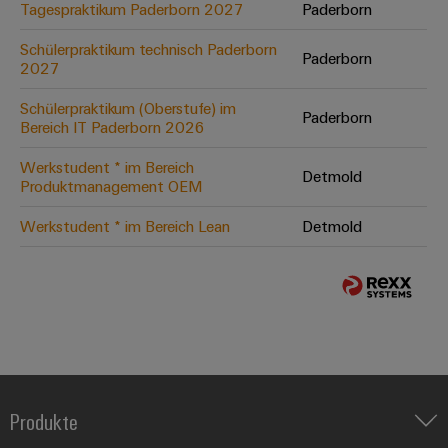
Tagespraktikum Paderborn 2027
Paderborn
Schülerpraktikum technisch Paderborn
Paderborn
2027
Schülerpraktikum (Oberstufe) im
Paderborn
Bereich IT Paderborn 2026
Werkstudent * im Bereich
Detmold
Produktmanagement OEM
Werkstudent * im Bereich Lean
Detmold
Produkte