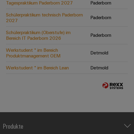
Tagespraktikum Paderborn 2027
Paderborn
Schülerpraktikum technisch Paderborn
Paderborn
2027
Schülerpraktikum (Oberstufe) im
Paderborn
Bereich IT Paderborn 2026
Werkstudent * im Bereich
Detmold
Produktmanagement OEM
Werkstudent * im Bereich Lean
Detmold
Produkte