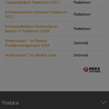
Tagespraktikum Paderborn 2027
Paderborn
Schülerpraktikum technisch Paderborn
Paderborn
2027
Schülerpraktikum (Oberstufe) im
Paderborn
Bereich IT Paderborn 2026
Werkstudent * im Bereich
Detmold
Produktmanagement OEM
Werkstudent * im Bereich Lean
Detmold
Produkte