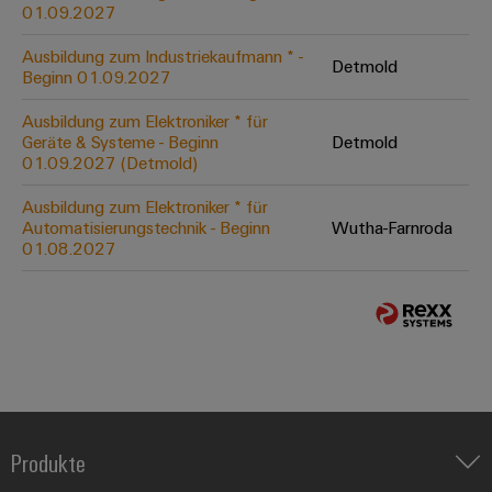
01.09.2027
Ausbildung zum Industriekaufmann * -
Detmold
Beginn 01.09.2027
Ausbildung zum Elektroniker * für
Geräte & Systeme - Beginn
Detmold
01.09.2027 (Detmold)
Ausbildung zum Elektroniker * für
Automatisierungstechnik - Beginn
Wutha-Farnroda
01.08.2027
Produkte